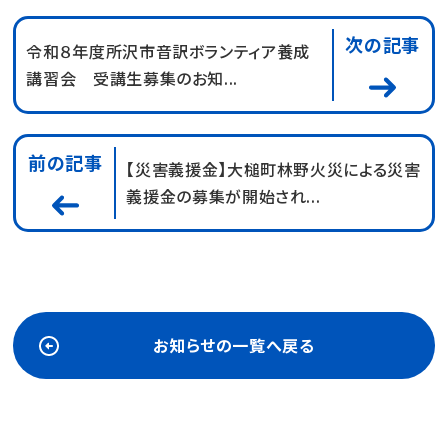
次の記事
令和８年度所沢市音訳ボランティア養成
講習会 受講生募集のお知...
前の記事
【災害義援金】大槌町林野火災による災害
義援金の募集が開始され...
お知らせの一覧へ戻る