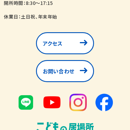
開所時間：8:30～17:15
休業日：土日祝、年末年始
アクセス
お問い合わせ