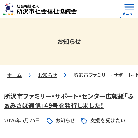
メニュー
お知らせ
ホーム
お知らせ
所沢市ファミリー・サポート・
所沢市ファミリー・サポート・センター広報紙「ふ
ぁみさぽ通信」49号を発行しました！
2026年5月25日
お知らせ
支援を受けたい