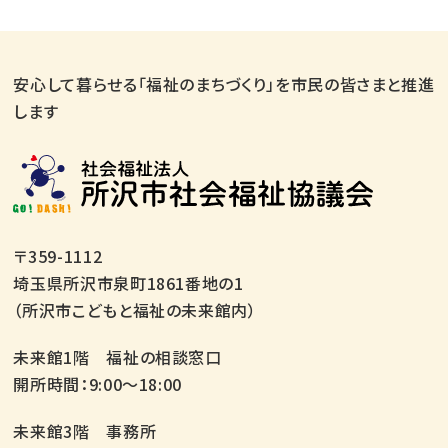
安心して暮らせる「福祉のまちづくり」を市民の皆さまと推進
します
〒359-1112
埼玉県所沢市泉町1861番地の1
（所沢市こどもと福祉の未来館内）
未来館1階 福祉の相談窓口
開所時間：9:00～18:00
未来館3階 事務所