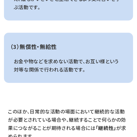
ぶ活動です。
（3）無償性・無給性
お金や物などを求めない活動で、お互い様という
対等な関係で行われる活動です。
このほか、日常的な活動の場面において継続的な活動
が必要とされている場合や、継続することで何らかの効
果につながることが期待される場合には
「継続性」
が求
められます。