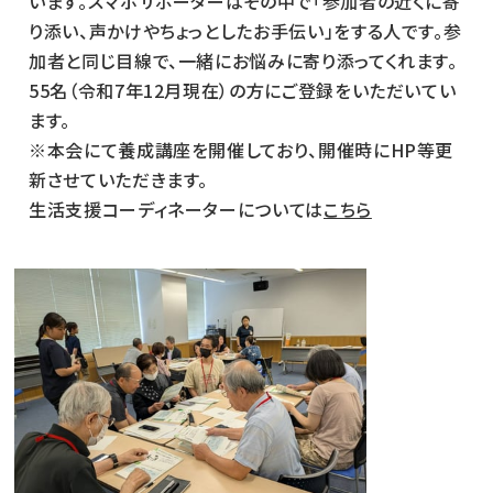
います。スマホサポーターはその中で「参加者の近くに寄
り添い、声かけやちょっとしたお手伝い」をする人です。参
加者と同じ目線で、一緒にお悩みに寄り添ってくれます。
55名（令和7年12月現在）の方にご登録をいただいてい
ます。
※本会にて養成講座を開催しており、開催時にHP等更
新させていただきます。
生活支援コーディネーターについては
こちら