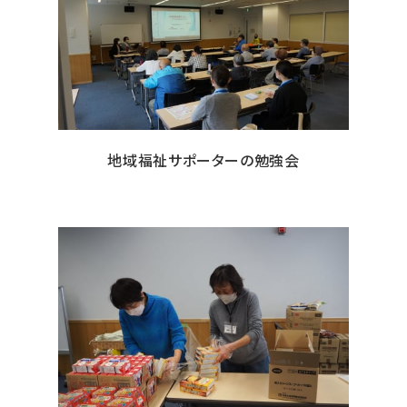
地域福祉サポーターの勉強会