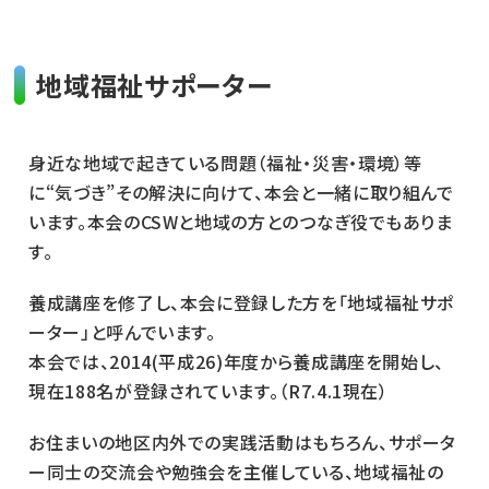
地域福祉サポーター
身近な地域で起きている問題（福祉・災害・環境）等
に“気づき”その解決に向けて、本会と一緒に取り組んで
います。本会のCSWと地域の方とのつなぎ役でもありま
す。
養成講座を修了し、本会に登録した方を「地域福祉サポ
ーター」と呼んでいます。
本会では、2014(平成26)年度から養成講座を開始し、
現在188名が登録されています。（R7.4.1現在）
お住まいの地区内外での実践活動はもちろん、サポータ
ー同士の交流会や勉強会を主催している、地域福祉の