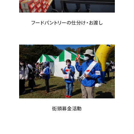
フードパントリーの仕分け・お渡し
街頭募金活動