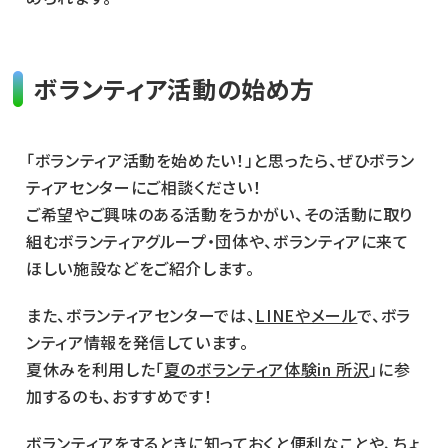
ボランティア活動の始め方
「ボランティア活動を始めたい！」と思ったら、ぜひボラン
ティアセンターにご相談ください！
ご希望やご興味のある活動をうかがい、その活動に取り
組むボランティアグループ・団体や、ボランティアに来て
ほしい施設などをご紹介します。
また、ボランティアセンターでは、
LINEやメール
で、ボラ
ンティア情報を発信しています。
夏休みを利用した「
夏のボランティア体験in 所沢
」に参
加するのも、おすすめです！
ボランティアをするときに知っておくと便利なことや、ちょ