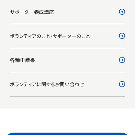
サポーター養成講座
ボランティアのこと・サポーターのこと
各種申請書
ボランティアに関するお問い合わせ