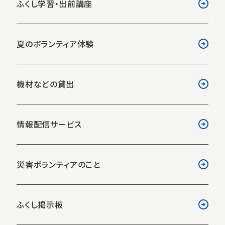
ふくし学習・出前講座
夏のボランティア体験
機材などの貸出
情報配信サービス
災害ボランティアのこと
ふくし掲示板