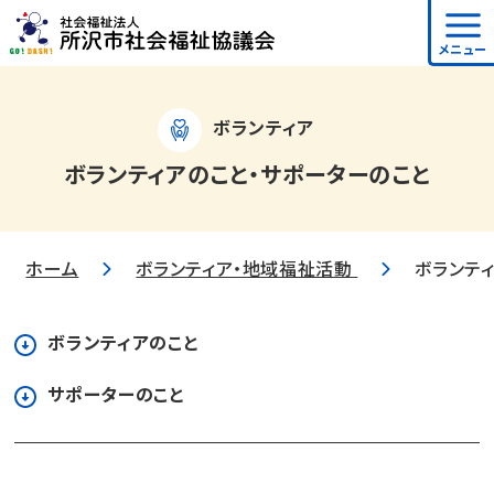
メニュー
ボランティア
ボランティアのこと・サポーターのこと
ホーム
ボランティア・地域福祉活動
ボランテ
ボランティアのこと
サポーターのこと