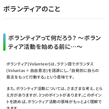
ボランティアのこと
ボランティアって何だろう？ ～ボラン
ティア活動を始める前に…～
ボランティア(Volunteer)は、ラテン語でボランタス
(Voluntas = 自由意志)を語源にし、「自発的に自らの
意志をもって行動する」という意味です。
また、ボランティア活動については、さまざまな考え、とら
え方がありますが、3つのポイントがあります。このポイン
トを読めば、ボランティア活動の意味がもっとよく理解で
きます。