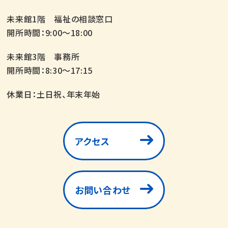
未来館1階 福祉の相談窓口
開所時間：9:00～18:00
未来館3階 事務所
開所時間：8:30～17:15
休業日：土日祝、年末年始
アクセス
お問い合わせ