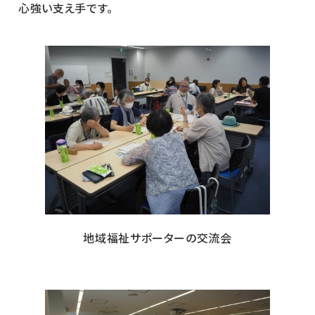
心強い支え手です。
地域福祉サポーターの交流会