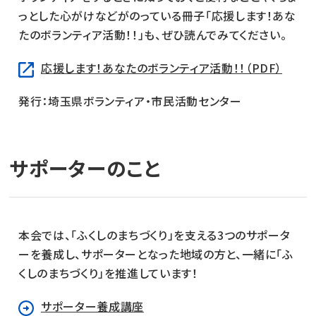
っとした心がけなどがのっている冊子「応援します！あな
たのボランティア活動！！」も、ぜひ読んでみてください。
応援します！あなたのボランティア活動！！（PDF）
発行：埼玉県ボランティア・市民活動センター
サポーターのこと
本会では、「ふくしのまちづくり」を支える3つのサポータ
ーを養成し、サポーターとなった地域の方と、一緒に「ふ
くしのまちづくり」を推進しています！
サポーター養成講座