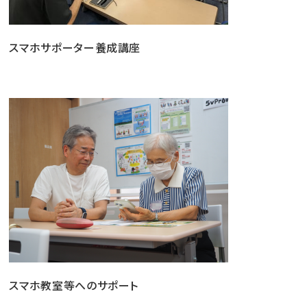
スマホサポーター養成講座
スマホ教室等へのサポート