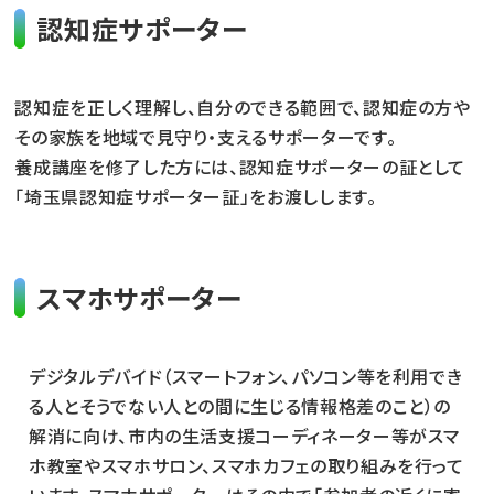
認知症サポーター
認知症を正しく理解し、自分のできる範囲で、認知症の方や
その家族を地域で見守り・支えるサポーターです。
養成講座を修了した方には、認知症サポーターの証として
「埼玉県認知症サポーター証」をお渡しします。
スマホサポーター
デジタルデバイド（スマートフォン、パソコン等を利用でき
る人とそうでない人との間に生じる情報格差のこと）の
解消に向け、市内の生活支援コーディネーター等がスマ
ホ教室やスマホサロン、スマホカフェの取り組みを行って