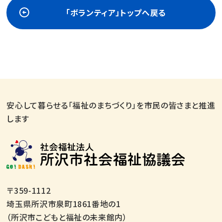
「ボランティア」トップへ戻る
安心して暮らせる「福祉のまちづくり」を市民の皆さまと推進
します
〒359-1112
埼玉県所沢市泉町1861番地の1
（所沢市こどもと福祉の未来館内）