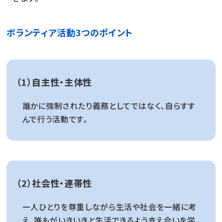
ボランティア活動3つのポイント
（1）自主性・主体性
誰かに強制されたり義務としてではなく、自らすす
んで行う活動です。
（2）社会性・連帯性
一人ひとりを尊重しながら生活や社会を一緒に考
え、誰もがいきいきと生活できるよう支え合いを学