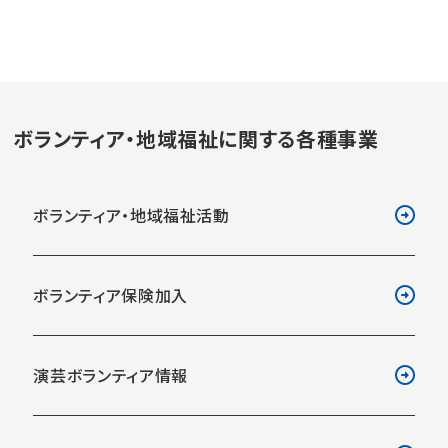
ボランティア・地域福祉に関する各種事業
ボランティア・地域福祉活動
ボランティア保険加入
演芸ボランティア情報