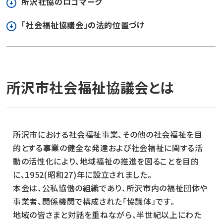
所沢社協のロゴマーク
「社会福祉協議会」の法的位置づけ
所沢市社会福祉協議会とは
所沢市における社会福祉事業、その他の社会福祉を目
的とする事業の健全な発達および社会福祉に関する活
動の活性化により、地域福祉の推進を図ることを目的
に、1952(昭和27)年に設立されました。
本会は、公私協働の組織であり、所沢市内の福祉団体や
事業者、関係機関で構成された「協議体」です。
地域の皆さまと対話を重ねながら、半世紀以上にわた