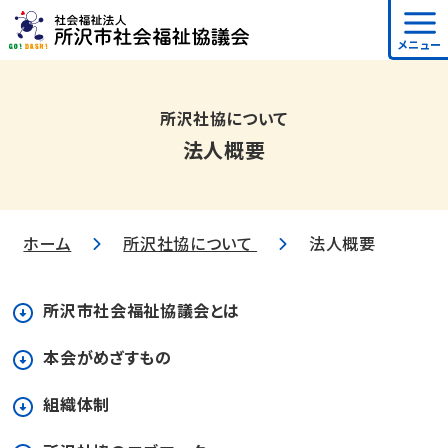
メニュー
所沢社協について
法人概要
ホーム
所沢社協について
法人概要
所沢市社会福祉協議会とは
本会がめざすもの
組織体制