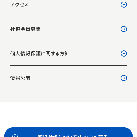
アクセス
社協会員募集
個人情報保護に関する方針
情報公開