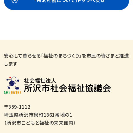
「所沢社協について」トップへ戻る
安心して暮らせる「福祉のまちづくり」を市民の皆さまと推進
します
〒359-1112
埼玉県所沢市泉町1861番地の1
（所沢市こどもと福祉の未来館内）