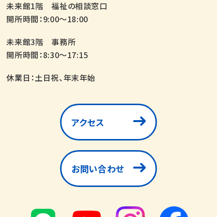
未来館1階 福祉の相談窓口
開所時間：9:00～18:00
未来館3階 事務所
開所時間：8:30～17:15
休業日：土日祝、年末年始
アクセス
お問い合わせ