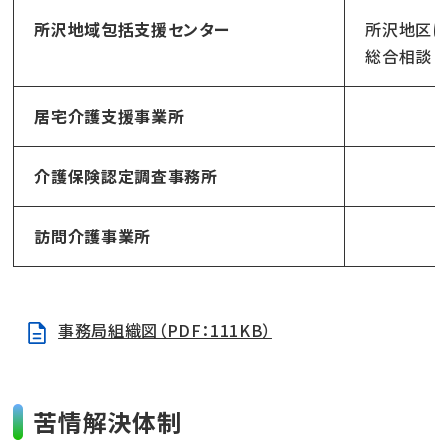
所沢地域包括支援センター
所沢地区に
総合相談
居宅介護支援事業所
介護保険認定調査事務所
訪問介護事業所
事務局組織図（PDF：111KB）
苦情解決体制