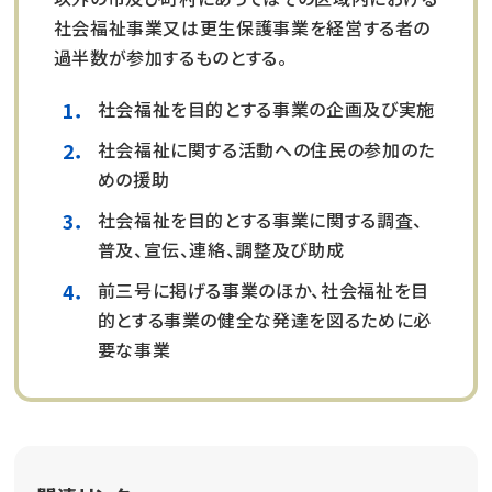
社会福祉事業又は更生保護事業を経営する者の
過半数が参加するものとする。
社会福祉を目的とする事業の企画及び実施
社会福祉に関する活動への住民の参加のた
めの援助
社会福祉を目的とする事業に関する調査、
普及、宣伝、連絡、調整及び助成
前三号に掲げる事業のほか、社会福祉を目
的とする事業の健全な発達を図るために必
要な事業