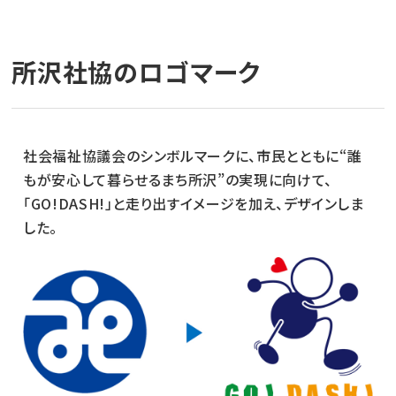
所沢社協のロゴマーク
社会福祉協議会のシンボルマークに、市民とともに“誰
もが安心して暮らせるまち所沢”の実現に向けて、
「GO!DASH!」と走り出すイメージを加え、デザインしま
した。