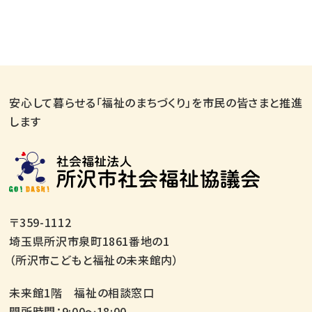
安心して暮らせる「福祉のまちづくり」を市民の皆さまと推進
します
〒359-1112
埼玉県所沢市泉町1861番地の1
（所沢市こどもと福祉の未来館内）
未来館1階 福祉の相談窓口
開所時間：9:00～18:00