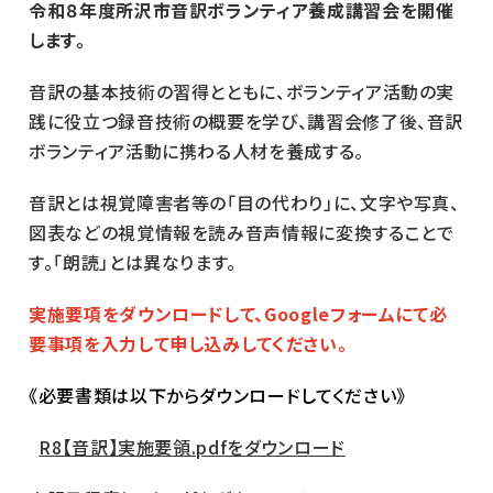
令和８年度所沢市音訳ボランティア養成講習会を開催
します。
音訳の基本技術の習得とともに、ボランティア活動の実
践に役立つ録音技術の概要を学び、講習会修了後、音訳
ボランティア活動に携わる人材を養成する。
音訳とは視覚障害者等の「目の代わり」に、文字や写真、
図表などの視覚情報を読み音声情報に変換することで
す。「朗読」とは異なります。
実施要項をダウンロードして、Googleフォームにて必
要事項を入力して申し込みしてください。
《必要書類は以下からダウンロードしてください》
R8【音訳】実施要領.pdfをダウンロード