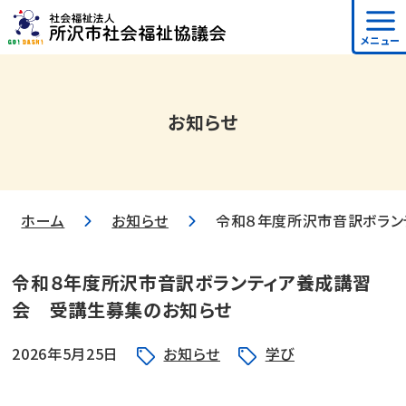
メニュー
お知らせ
ホーム
お知らせ
令和８年度所沢市音訳ボラン
令和８年度所沢市音訳ボランティア養成講習
会 受講生募集のお知らせ
2026年5月25日
お知らせ
学び