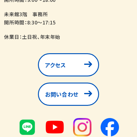
未来館3階 事務所
開所時間：8:30～17:15
休業日：土日祝、年末年始
アクセス
お問い合わせ