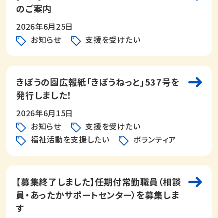
のご案内
2026年6月25日
お知らせ
支援を受けたい
きぼうの園広報紙「きぼうねっと」537号を
発行しました！
2026年6月15日
お知らせ
支援を受けたい
福祉活動を支援したい
ボランティア
【募集終了しました】任期付常勤職員（相談
員・あったかサポートセンター）を募集しま
す