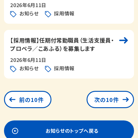
2026年6月11日
お知らせ
採用情報
【採用情報】任期付常勤職員（生活支援員・
プロペラ／こあふる）を募集します
2026年6月11日
お知らせ
採用情報
前の10件
次の10件
お知らせのトップへ戻る