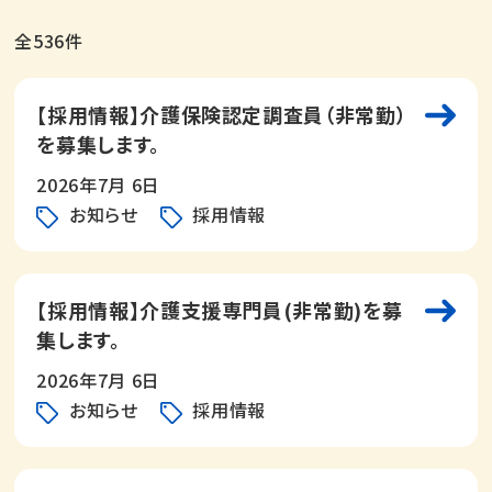
全536件
【採用情報】介護保険認定調査員（非常勤）
を募集します。
2026年7月 6日
お知らせ
採用情報
【採用情報】介護支援専門員(非常勤)を募
集します。
2026年7月 6日
お知らせ
採用情報