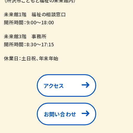
（所沢市こどもと福祉の未来館内）
未来館1階 福祉の相談窓口
開所時間：9:00～18:00
未来館3階 事務所
開所時間：8:30～17:15
休業日：土日祝、年末年始
アクセス
お問い合わせ