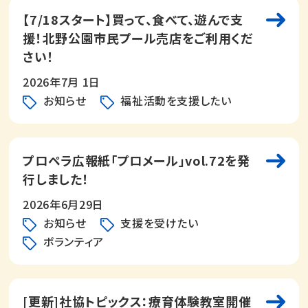
【7/18スタート】買って、食べて、遊んで支
援！北野公園市民プール売店をご利用くだ
さい！
2026年7月 1日
お知らせ
福祉活動を支援したい
プロペラ広報紙「プロメール」vol.72を発
行しました！
2026年6月29日
お知らせ
支援を受けたい
ボランティア
[更新]社協トピックス：療育体験教室開催