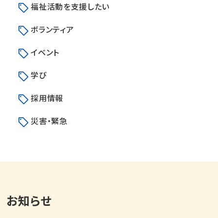
福祉活動を支援したい
ボランティア
イベント
学び
採用情報
災害・緊急
お知らせ