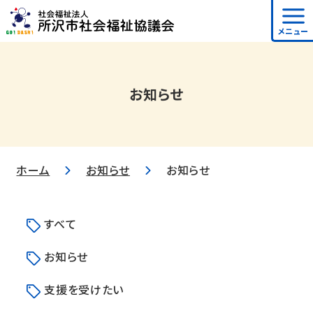
メニュー
お知らせ
ホーム
お知らせ
お知らせ
すべて
お知らせ
支援を受けたい