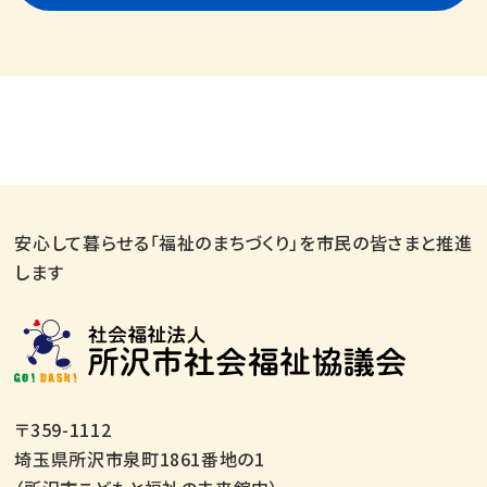
安心して暮らせる「福祉のまちづくり」を市民の皆さまと推進
します
〒359-1112
埼玉県所沢市泉町1861番地の1