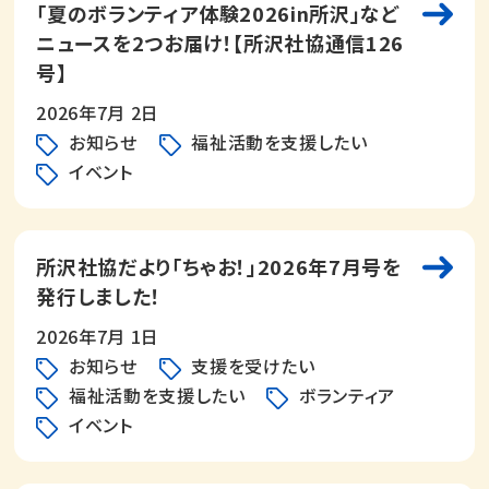
「夏のボランティア体験2026in所沢」など
ニュースを2つお届け！【所沢社協通信126
号】
2026年7月 2日
お知らせ
福祉活動を支援したい
イベント
所沢社協だより「ちゃお！」2026年7月号を
発行しました！
2026年7月 1日
お知らせ
支援を受けたい
福祉活動を支援したい
ボランティア
イベント