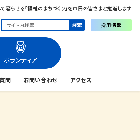
して暮らせる「福祉のまちづくり」を市民の皆さまと推進します
検索
採用情報
ボランティア
る質問
お問い合わせ
アクセス