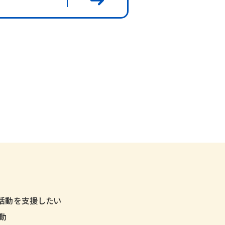
活動を支援したい
動