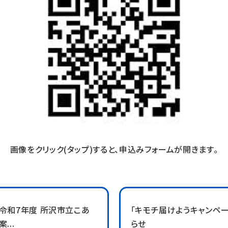
画像をクリック(タップ)すると、申込みフォームが開きます。
催]令和7年度 所沢市立こあ
「キモチ届けようキャンペ
...
らせ