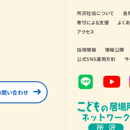
所沢社協について
各
寄付による支援
よく
アクセス
採用情報
情報公開
公式SNS運用方針
サ
お問い合わせ