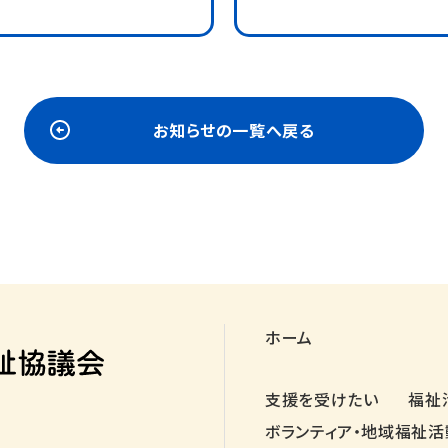
お知らせの一覧へ戻る
ホーム
支援を受けたい
福祉
ボランティア・地域福祉活