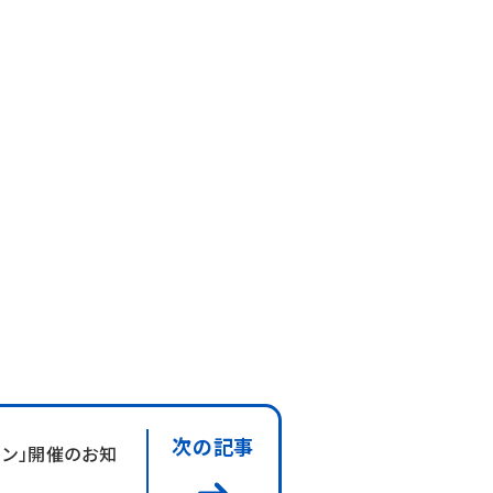
次の記事
ーン」開催のお知