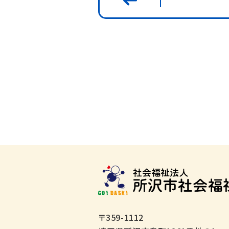
〒359-1112