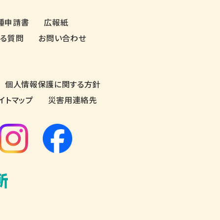
種申請書
広報紙
ある質問
お問い合わせ
個人情報保護に関する方針
イトマップ
災害用連絡先