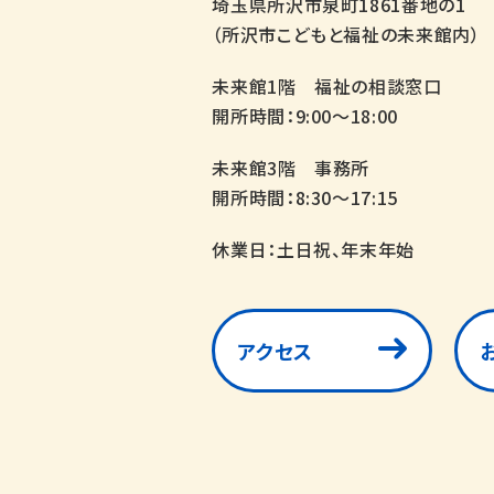
埼玉県所沢市泉町1861番地の1
（所沢市こどもと福祉の未来館内）
未来館1階 福祉の相談窓口
開所時間：9:00～18:00
未来館3階 事務所
開所時間：8:30～17:15
休業日：土日祝、年末年始
アクセス