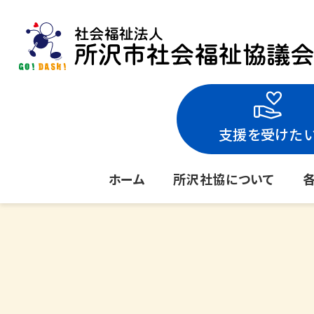
支援を受けた
ホーム
所沢社協について