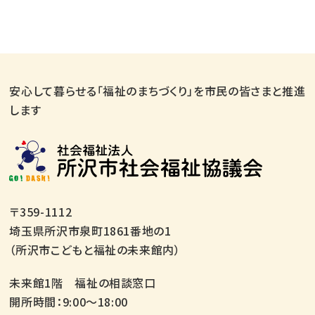
安心して暮らせる「福祉のまちづくり」を市民の皆さまと推進
します
〒359-1112
埼玉県所沢市泉町1861番地の1
（所沢市こどもと福祉の未来館内）
未来館1階 福祉の相談窓口
開所時間：9:00～18:00