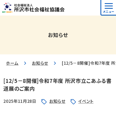
メニュー
お知らせ
ホーム
お知らせ
[12/5－8開催]令和7年度
[12/5－8開催]令和7年度 所沢市立こあふる書
道展のご案内
2025年11月28日
お知らせ
イベント