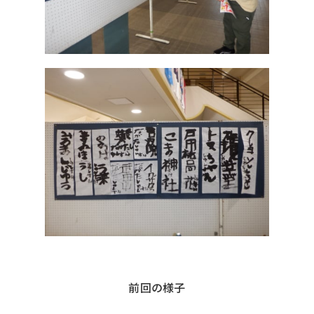
前回の様子