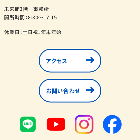
未来館3階 事務所
開所時間：8:30～17:15
休業日：土日祝、年末年始
アクセス
お問い合わせ