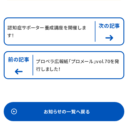
次の記事
認知症サポーター養成講座を開催しま
す！
前の記事
プロペラ広報紙「プロメール」vol.70を発
行しました！
お知らせの一覧へ戻る