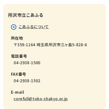
所沢市立こあふる
こあふるについて
所在地
〒359-1164 埼玉県所沢市三ヶ島5-828-6
電話番号
04-2938-1500
FAX番号
04-2938-1502
E-mail
corefull@toko-shakyo.or.jp