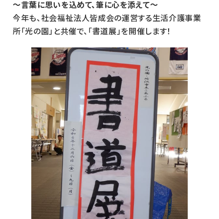
～言葉に思いを込めて、筆に心を添えて～
今年も、社会福祉法人皆成会の運営する生活介護事業
所「光の園」と共催で、「書道展」を開催します！