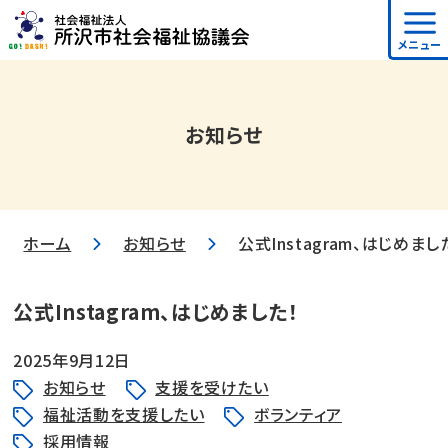
メニュー
お知らせ
ホーム
お知らせ
公式Instagram、はじめまし
公式Instagram、はじめました！
2025年9月12日
お知らせ
支援を受けたい
福祉活動を支援したい
ボランティア
採用情報