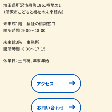
埼玉県所沢市泉町1861番地の1
（所沢市こどもと福祉の未来館内）
未来館1階 福祉の相談窓口
開所時間：9:00～18:00
未来館3階 事務所
開所時間：8:30～17:15
休業日：土日祝、年末年始
アクセス
お問い合わせ