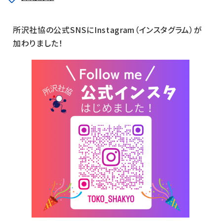
所沢社協の公式SNSにInstagram（インスタグラム）が
加わりました！