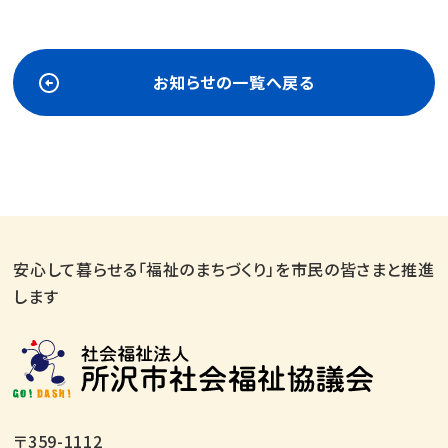
お知らせの一覧へ戻る
安心して暮らせる「福祉のまちづくり」を市民の皆さまと推進
します
〒359-1112