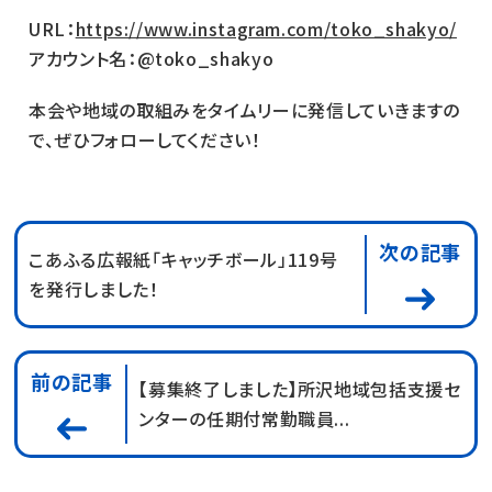
URL：
https://www.instagram.com/toko_shakyo/
アカウント名：@toko_shakyo
本会や地域の取組みをタイムリーに発信していきますの
で、ぜひフォローしてください！
次の記事
こあふる広報紙「キャッチボール」119号
を発行しました！
前の記事
【募集終了しました】所沢地域包括支援セ
ンターの任期付常勤職員...