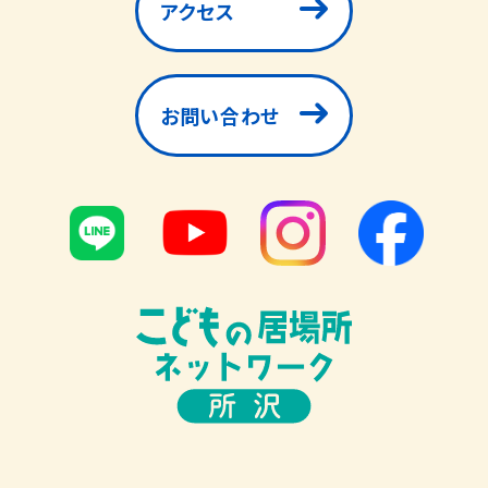
アクセス
お問い合わせ