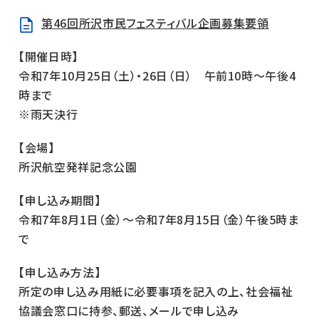
第46回所沢市民フェスティバル企画募集要領
【開催日時】
令和7年10月25日（土）・26日（日） 午前10時～午後4
時まで
※雨天決行
【会場】
所沢航空発祥記念公園
【申し込み期間】
令和7年8月1日（金）～令和7年8月15日（金）午後5時ま
で
【申し込み方法】
所定の申し込み用紙に必要事項を記入の上、社会福祉
協議会窓口に持参、郵送、メールで申し込み