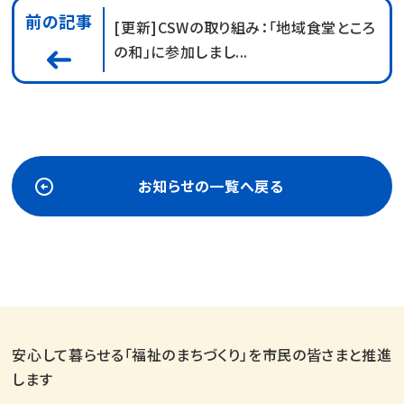
前の記事
[更新]CSWの取り組み：「地域食堂ところ
の和」に参加しまし...
お知らせの一覧へ戻る
安心して暮らせる「福祉のまちづくり」を市民の皆さまと推進
します