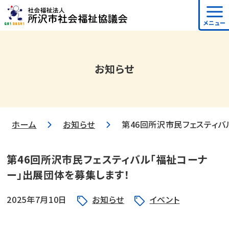
メニュー
お知らせ
ホーム
お知らせ
第46回所沢市民フェスティバ
第46回所沢市民フェスティバル「福祉コーナ
ー」出展団体を募集します！
2025年7月10日
お知らせ
イベント