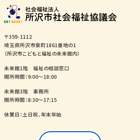
〒359-1112
埼玉県所沢市泉町1861番地の1
（所沢市こどもと福祉の未来館内）
未来館1階 福祉の相談窓口
開所時間：9:00～18:00
未来館3階 事務所
開所時間：8:30～17:15
休業日：土日祝、年末年始