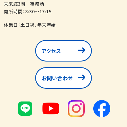
未来館3階 事務所
開所時間：8:30～17:15
休業日：土日祝、年末年始
アクセス
お問い合わせ