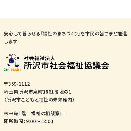
安心して暮らせる「福祉のまちづくり」を市民の皆さまと推進
します
〒359-1112
埼玉県所沢市泉町1861番地の1
（所沢市こどもと福祉の未来館内）
未来館1階 福祉の相談窓口
開所時間：9:00～18:00