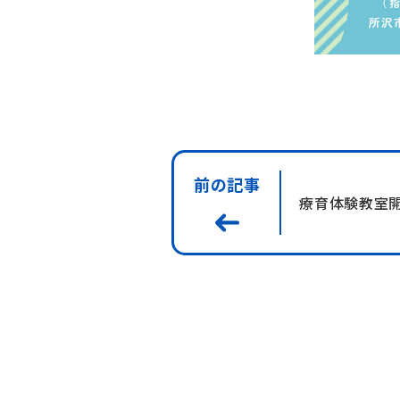
前の記事
療育体験教室