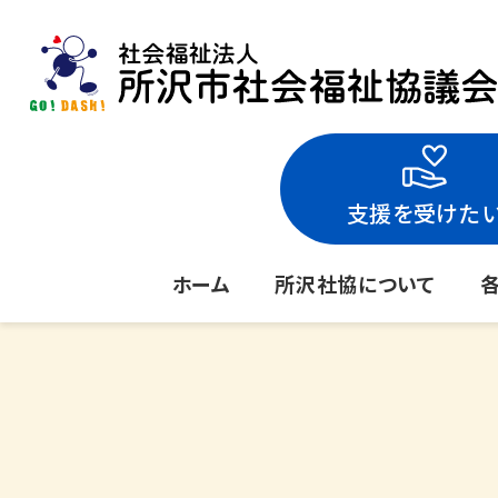
支援を受けた
ホーム
所沢社協について