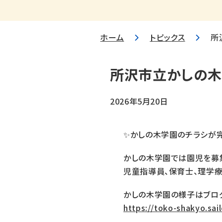
ホーム
トピックス
所
所沢市立かしの木
2026年5月20日
✨かしの木学園のチラシが
かしの木学園では園児を募
児童指導員、保育士、理学療
かしの木学園の様子はブログ
https://toko-shakyo.sail