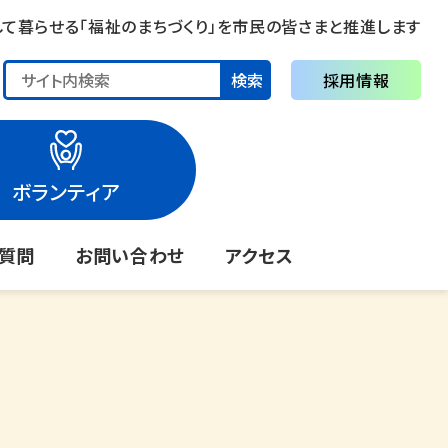
して暮らせる「福祉のまちづくり」を市民の皆さまと推進します
検索
採用情報
ボランティア
る質問
お問い合わせ
アクセス