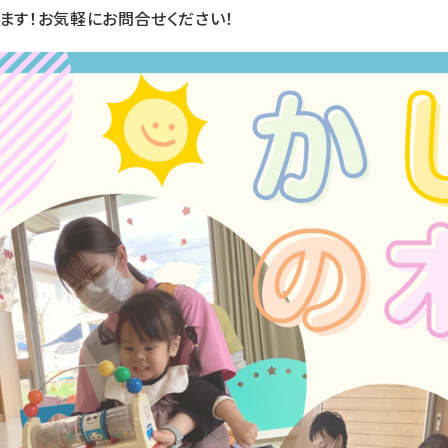
ます！お気軽にお問合せください！