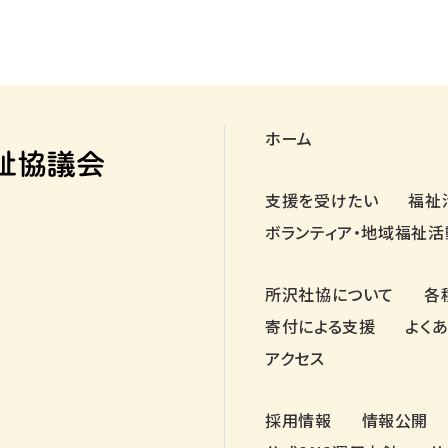
ホーム
支援を受けたい
福祉
ボランティア・地域福祉活
所沢社協について
各
寄付による支援
よく
アクセス
採用情報
情報公開