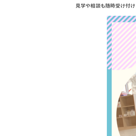
見学や相談も随時受け付け