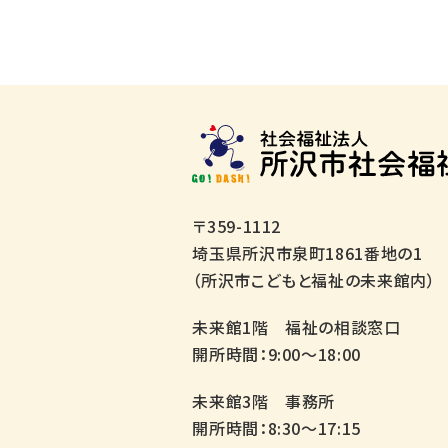
〒359-1112
埼玉県所沢市泉町1861番地の1
（所沢市こどもと福祉の未来館内）
未来館1階 福祉の相談窓口
開所時間：9:00～18:00
未来館3階 事務所
開所時間：8:30～17:15