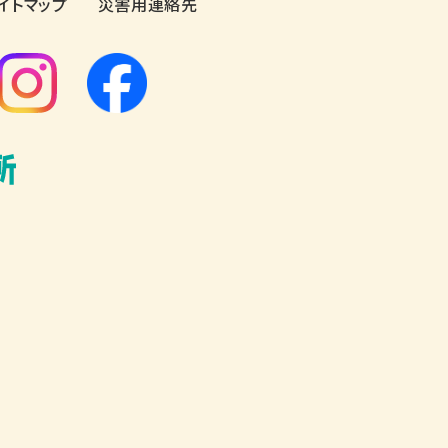
イトマップ
災害用連絡先