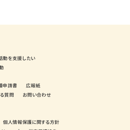
活動を支援したい
動
種申請書
広報紙
ある質問
お問い合わせ
個人情報保護に関する方針