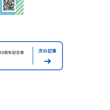
次の記事
30周年記念寄