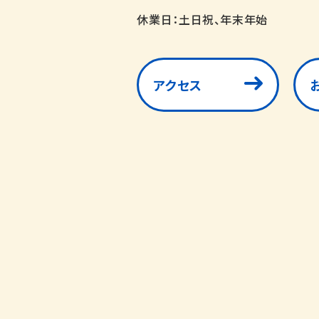
休業日：土日祝、年末年始
アクセス