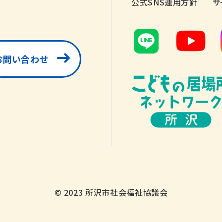
公式SNS運用方針
サ
お問い合わせ
© 2023 所沢市社会福祉協議会