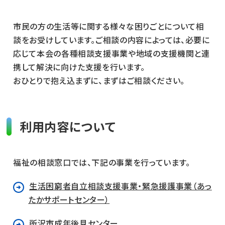
市民の方の生活等に関する様々な困りごとについて相
談をお受けしています。ご相談の内容によっては、必要に
応じて本会の各種相談支援事業や地域の支援機関と連
携して解決に向けた支援を行います。
おひとりで抱え込まずに、まずはご相談ください。
利用内容について
福祉の相談窓口では、下記の事業を行っています。
生活困窮者自立相談支援事業・緊急援護事業（あっ
たかサポートセンター）
所沢市成年後見センター