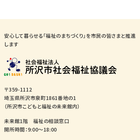
安心して暮らせる「福祉のまちづくり」を市民の皆さまと推進
します
〒359-1112
埼玉県所沢市泉町1861番地の1
（所沢市こどもと福祉の未来館内）
未来館1階 福祉の相談窓口
開所時間：9:00～18:00