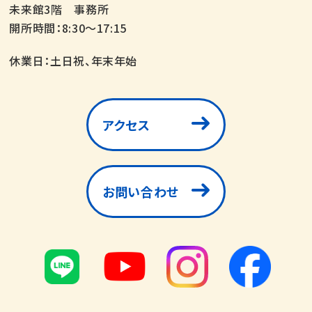
未来館3階 事務所
開所時間：8:30～17:15
休業日：土日祝、年末年始
アクセス
お問い合わせ