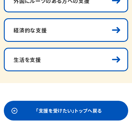
外国にルーツのある方への支援
経済的な支援
生活を支援
「支援を受けたい」トップへ戻る