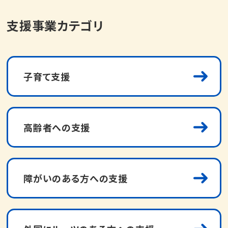
支援事業カテゴリ
子育て支援
高齢者への支援
障がいのある方への支援