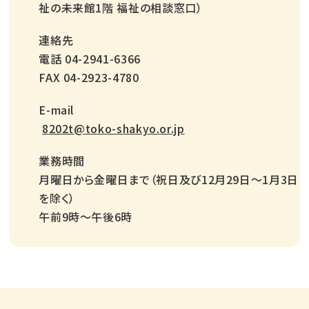
祉の未来館1階 福祉の相談窓口）
連絡先
電話 04-2941-6366
FAX 04-2923-4780
E-mail
8202t@toko-shakyo.or.jp
業務時間
月曜日から金曜日まで（祝日及び12月29日～1月3日
を除く）
午前9時～午後6時