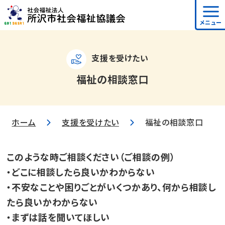
メニュー
支援を受けたい
福祉の相談窓口
ホーム
支援を受けたい
福祉の相談窓口
このような時ご相談ください（ご相談の例）
・どこに相談したら良いかわからない
・不安なことや困りごとがいくつかあり、何から相談し
たら良いかわからない
・まずは話を聞いてほしい