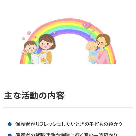
主な活動の内容
保護者がリフレッシュしたいときの子どもの預かり
保護者の就職活動や病院に行く間の一時預かり