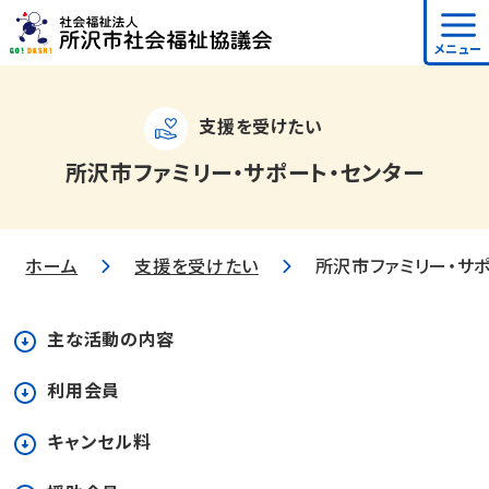
メニュー
支援を受けたい
所沢市ファミリー・サポート・センター
ホーム
支援を受けたい
所沢市ファミリー・サ
主な活動の内容
利用会員
キャンセル料