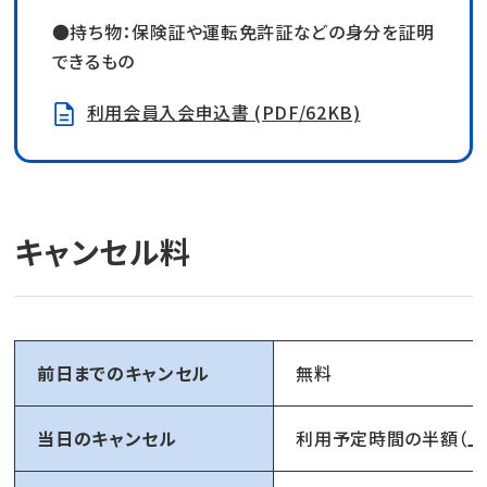
●持ち物：保険証や運転免許証などの身分を証明
できるもの
利用会員入会申込書 (PDF/62KB)
キャンセル料
前日までのキャンセル
無料
当日のキャンセル
利用予定時間の半額（上