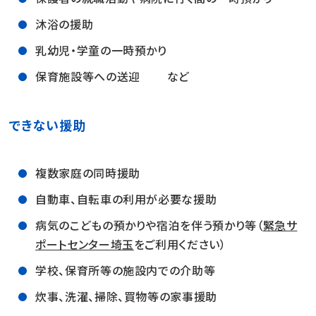
沐浴の援助
乳幼児・学童の一時預かり
保育施設等への送迎 など
できない援助
複数家庭の同時援助
自動車、自転車の利用が必要な援助
病気のこどもの預かりや宿泊を伴う預かり等（
緊急サ
ポートセンター埼玉
をご利用ください）
学校、保育所等の施設内での介助等
炊事、洗濯、掃除、買物等の家事援助