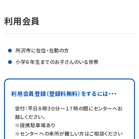
利用会員
所沢市に在住・在勤の方
小学６年生までのお子さんのいる世帯
利用会員登録（登録料無料）をするには・・・
受付：平日８時３０分～１７時の間にセンターへお
越しください。
※提携駐車場あり
※センターへの来所が難しい方はご相談ください