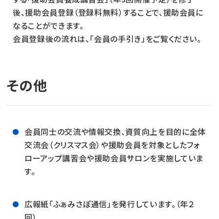
後、援助会員登録（登録料無料）することで、援助会員に
なることができます。
会員登録後の流れは、「会員の手引き」をご覧ください。
その他
会員同士の交流や情報交換、資質向上を目的に全体
交流会（クリスマス会）や援助会員を対象としたフォ
ローアップ講習会や援助会員サロンを実施していま
す。
広報紙「ふぁみさぽ通信」を発行しています。（年２
回）