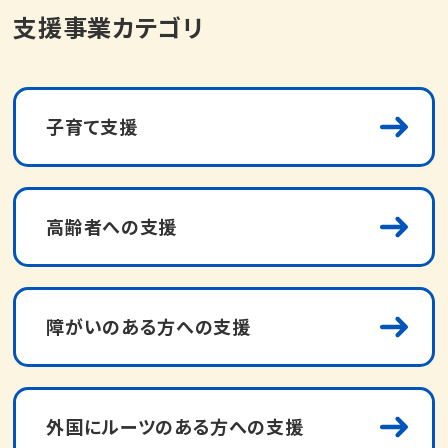
支援事業カテゴリ
子育て支援
高齢者への支援
障がいのある方への支援
外国にルーツのある方への支援