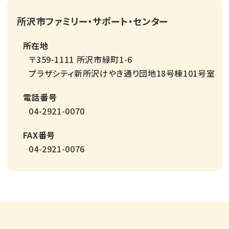
所沢市ファミリー・サポート・センター
所在地
〒359-1111 所沢市緑町1-6
プラザシティ新所沢けやき通り団地18号棟101号室
電話番号
04-2921-0070
FAX番号
04-2921-0076