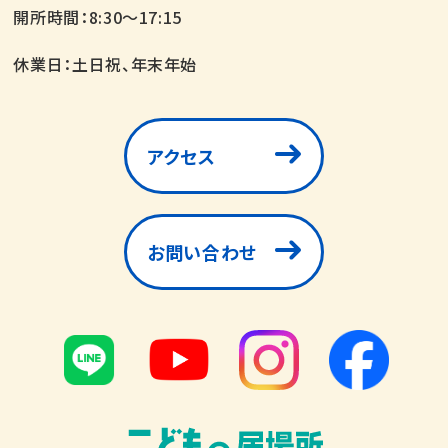
開所時間：8:30～17:15
休業日：土日祝、年末年始
アクセス
お問い合わせ