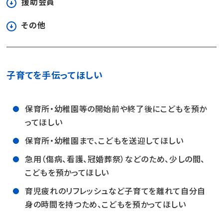
援助会員
その他
子育てを手伝ってほしい
保育所・幼稚園等の開始前や終了後にこどもを預か
ってほしい
保育所・幼稚園まで、こどもを送迎してほしい
急用（傷病、看護、冠婚葬祭）などのため、少しの間、
こどもを預かってほしい
育児疲れのリフレッシュなど子育てを離れて自分自
身の時間を持つため、こどもを預かってほしい