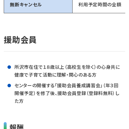
無断キャンセル
利用予定時間の全額
援助会員
所沢市在住で１８歳以上（高校生を除く）の心身共に
健康で子育て活動に理解・関心のある方
センターの開催する「援助会員養成講習会」（年３回
開催予定）を修了後、援助会員登録（登録料無料）し
た方
報酬