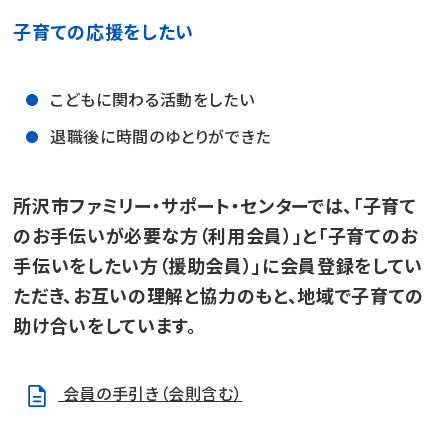
子育ての応援をしたい
こどもに関わる活動をしたい
退職後に時間のゆとりができた
所沢市ファミリー・サポート・センターでは、「子育て
のお手伝いが必要な方（利用会員）」と「子育てのお
手伝いをしたい方（援助会員）」に会員登録をしてい
ただき、お互いの理解と協力のもと、地域で子育ての
助け合いをしています。
会員の手引き（会則含む）