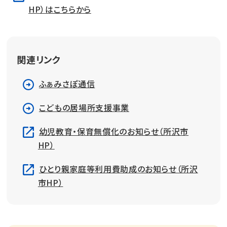
HP）はこちらから
関連リンク
ふぁみさぽ通信
こどもの居場所支援事業
幼児教育・保育無償化のお知らせ（所沢市
HP）
ひとり親家庭等利用費助成のお知らせ（所沢
市HP）