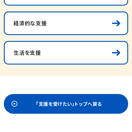
経済的な支援
生活を支援
「支援を受けたい」トップへ戻る