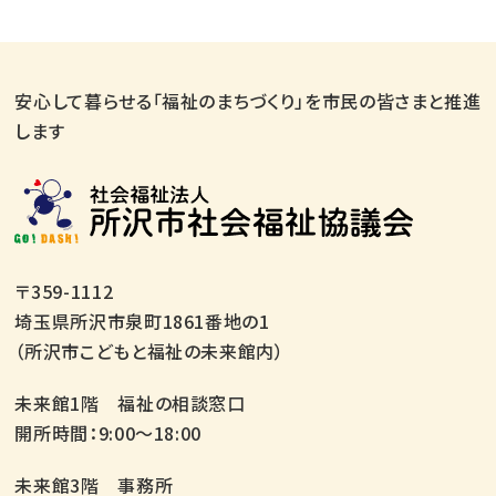
安心して暮らせる「福祉のまちづくり」を市民の皆さまと推進
します
〒359-1112
埼玉県所沢市泉町1861番地の1
（所沢市こどもと福祉の未来館内）
未来館1階 福祉の相談窓口
開所時間：9:00～18:00
未来館3階 事務所