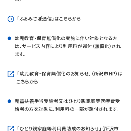
「ふぁみさぽ通信」はこちらから
幼児教育・保育無償化の実施に伴い対象となる方
は、サービス内容により利用料が還付（無償化）され
ます。
「幼児教育・保育無償化のお知らせ」（所沢市HP）は
こちらから
児童扶養手当受給者又はひとり親家庭等医療費受
給者の方を対象に、利用料の一部が還付されます。
「ひとり親家庭等利用費助成のお知らせ」（所沢市