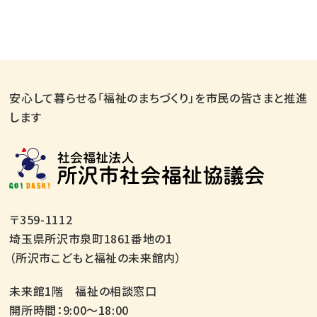
安心して暮らせる「福祉のまちづくり」を市民の皆さまと推進
します
〒359-1112
埼玉県所沢市泉町1861番地の1
（所沢市こどもと福祉の未来館内）
未来館1階 福祉の相談窓口
開所時間：9:00～18:00