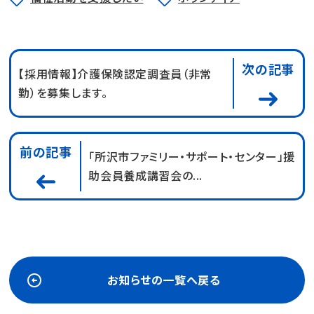
次の記事
【採用情報】介護保険認定調査員（非常
勤）を募集します。
前の記事
「所沢市ファミリー・サポート・センター」援
助会員養成講習会の...
お知らせの一覧へ戻る