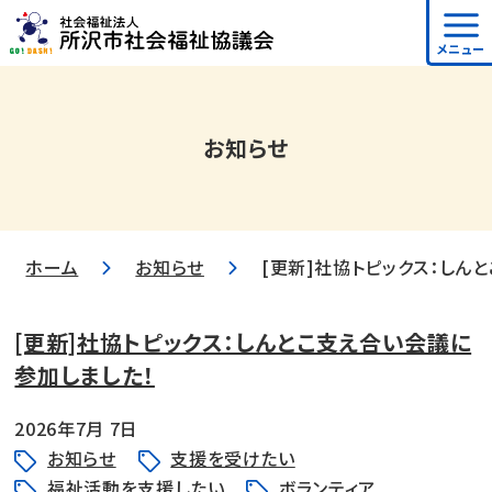
メニュー
お知らせ
ホーム
お知らせ
[更新]社協トピックス：しん
[更新]社協トピックス：しんとこ支え合い会議に
参加しました！
2026年7月 7日
お知らせ
支援を受けたい
福祉活動を支援したい
ボランティア