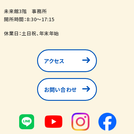
未来館3階 事務所
開所時間：8:30～17:15
休業日：土日祝、年末年始
アクセス
お問い合わせ