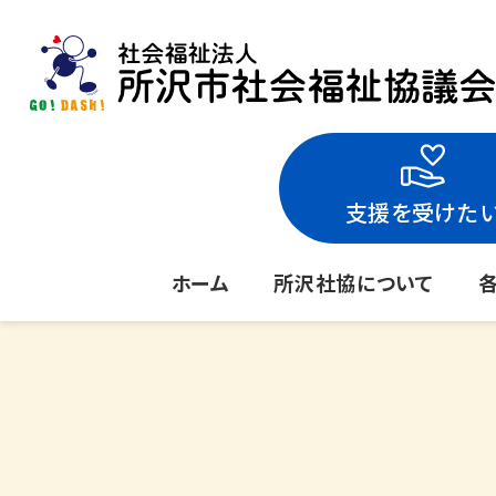
支援を受けた
ホーム
所沢社協について