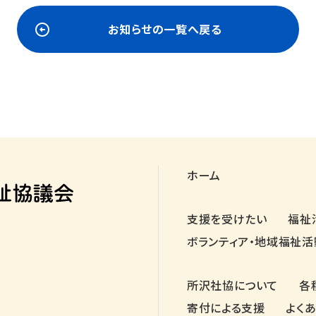
お知らせの一覧へ戻る
ホーム
支援を受けたい
福祉
ボランティア・地域福祉活
所沢社協について
各
寄付による支援
よく