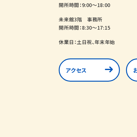
開所時間：9:00～18:00
未来館3階 事務所
開所時間：8:30～17:15
休業日：土日祝、年末年始
アクセス