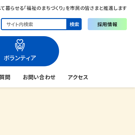
して暮らせる「福祉のまちづくり」を市民の皆さまと推進します
検索
採用情報
ボランティア
る質問
お問い合わせ
アクセス