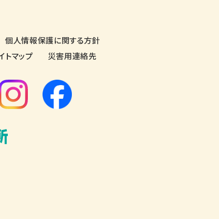
個人情報保護に関する方針
イトマップ
災害用連絡先