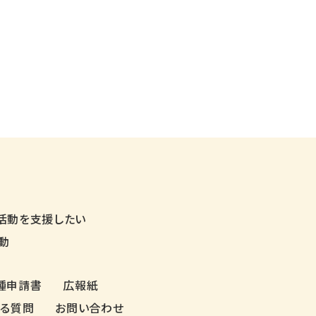
活動を支援したい
動
種申請書
広報紙
ある質問
お問い合わせ