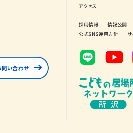
アクセス
採用情報
情報公開
公式SNS運用方針
サ
お問い合わせ