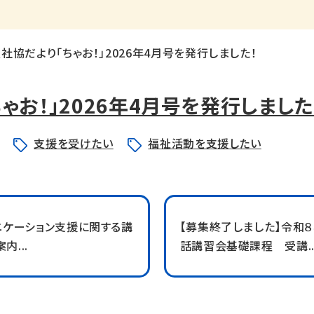
社協だより「ちゃお！」2026年4月号を発行しました！
ゃお！」2026年4月号を発行しました
支援を受けたい
福祉活動を支援したい
ュニケーション支援に関する講
【募集終了しました】令和
内...
話講習会基礎課程 受講..