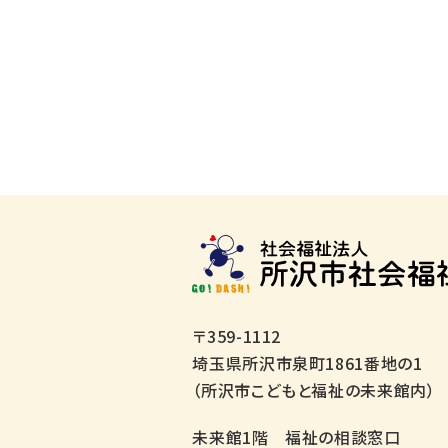
〒359-1112
埼玉県所沢市泉町1861番地の1
（所沢市こどもと福祉の未来館内）
未来館1階 福祉の相談窓口