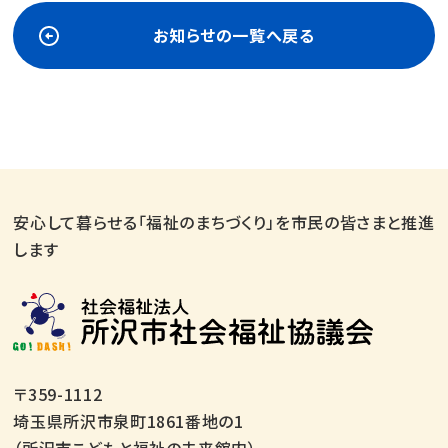
お知らせの一覧へ戻る
安心して暮らせる「福祉のまちづくり」を市民の皆さまと推進
します
〒359-1112
埼玉県所沢市泉町1861番地の1