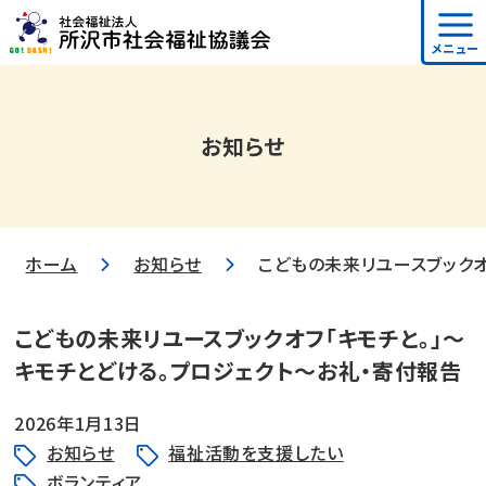
メニュー
お知らせ
ホーム
お知らせ
こどもの未来リユースブックオ
こどもの未来リユースブックオフ「キモチと。」～
キモチとどける。プロジェクト～お礼・寄付報告
2026年1月13日
お知らせ
福祉活動を支援したい
ボランティア