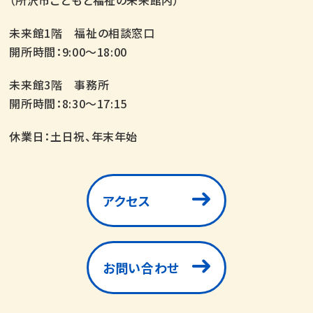
（所沢市こどもと福祉の未来館内）
未来館1階 福祉の相談窓口
開所時間：9:00～18:00
未来館3階 事務所
開所時間：8:30～17:15
休業日：土日祝、年末年始
アクセス
お問い合わせ