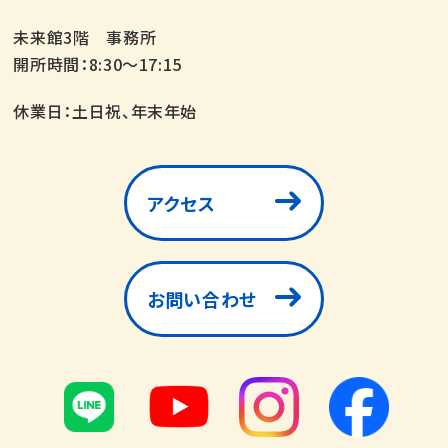
未来館3階 事務所
開所時間：8:30～17:15
休業日：土日祝、年末年始
アクセス
お問い合わせ