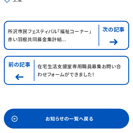
次の記事
所沢市民フェスティバル「福祉コーナー」
赤い羽根共同募金集計結...
前の記事
在宅生活支援室専用職員募集お問い合
わせフォームができました！
お知らせの一覧へ戻る