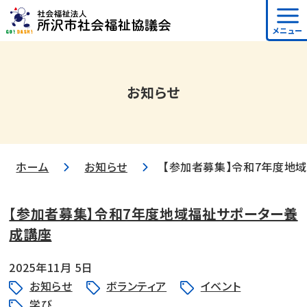
メニュー
お知らせ
ホーム
お知らせ
【参加者募集】令和7年度地
【参加者募集】令和7年度地域福祉サポーター養
成講座
2025年11月 5日
お知らせ
ボランティア
イベント
学び