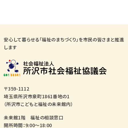
安心して暮らせる「福祉のまちづくり」を市民の皆さまと推進
します
〒359-1112
埼玉県所沢市泉町1861番地の1
（所沢市こどもと福祉の未来館内）
未来館1階 福祉の相談窓口
開所時間：9:00～18:00