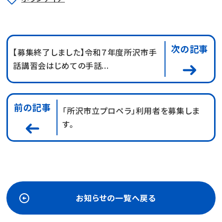
次の記事
【募集終了しました】令和７年度所沢市手
話講習会はじめての手話...
前の記事
「所沢市立プロペラ」利用者を募集しま
す。
お知らせの一覧へ戻る