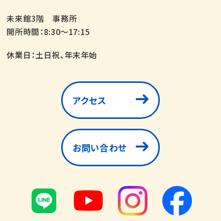
未来館3階 事務所
開所時間：8:30～17:15
休業日：土日祝、年末年始
アクセス
お問い合わせ