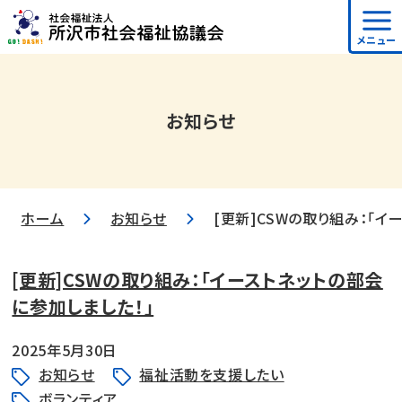
メニュー
お知らせ
ホーム
お知らせ
[更新]CSWの取り組み：「イ
[更新]CSWの取り組み：「イーストネットの部会
に参加しました！」
2025年5月30日
お知らせ
福祉活動を支援したい
ボランティア