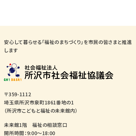
安心して暮らせる「福祉のまちづくり」を市民の皆さまと推進
します
〒359-1112
埼玉県所沢市泉町1861番地の1
（所沢市こどもと福祉の未来館内）
未来館1階 福祉の相談窓口
開所時間：9:00～18:00