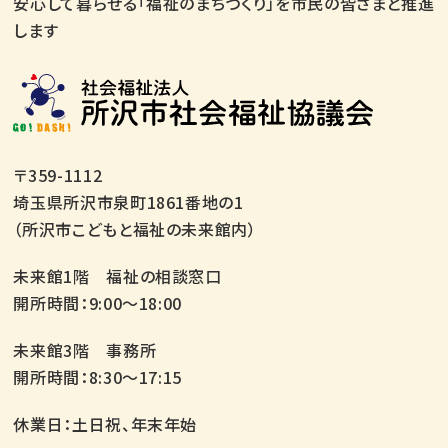
安心して暮らせる「福祉のまちづくり」を市民の皆さまと推進
します
〒359-1112
埼玉県所沢市泉町1861番地の1
（所沢市こどもと福祉の未来館内）
未来館1階 福祉の相談窓口
開所時間：9:00～18:00
未来館3階 事務所
開所時間：8:30～17:15
休業日：土日祝、年末年始