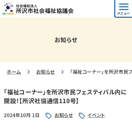
メニュー
お知らせ
ホーム
お知らせ
「福祉コーナー」を所沢市民フ
「福祉コーナー」を所沢市民フェスティバル内に
開設！【所沢社協通信110号】
2024年10月 1日
お知らせ
イベント