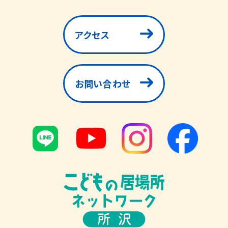
アクセス
お問い合わせ