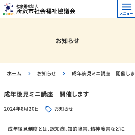
メニュー
お知らせ
ホーム
お知らせ
成年後見ミニ講座 開催しま
成年後見ミニ講座 開催します
2024年8月20日
お知らせ
成年後見制度とは、認知症、知的障害、精神障害などに