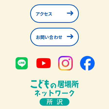
アクセス
お問い合わせ