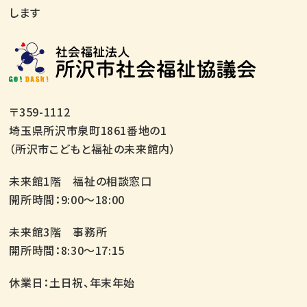
します
〒359-1112
埼玉県所沢市泉町1861番地の1
（所沢市こどもと福祉の未来館内）
未来館1階 福祉の相談窓口
開所時間：9:00～18:00
未来館3階 事務所
開所時間：8:30～17:15
休業日：土日祝、年末年始