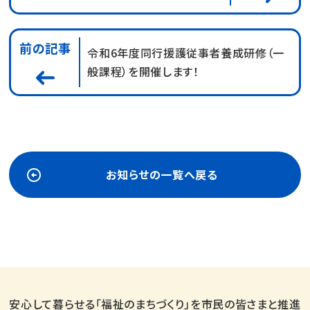
前の記事
令和6年度同行援護従事者養成研修（一
般課程）を開催します！
お知らせの一覧へ戻る
安心して暮らせる「福祉のまちづくり」を市民の皆さまと推進