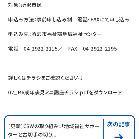
対象：所沢市民
申込み方法：事前申し込み制 電話・FAXにて申し込み
申込み先：所沢市福祉部地域福祉センター
電話 04-2922-2115／ FAX 04-2922-2195
詳しくはチラシをご確認ください↓
02_R6成年後見ミニ講座チラシ.pdfをダウンロード
次の記事
[更新]CSWの取り組み：「地域福祉サポー
ターと古切手の切り...