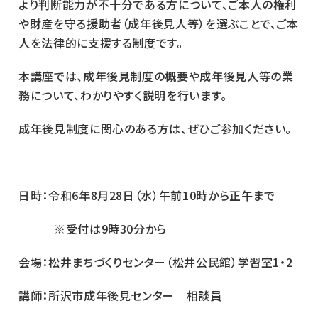
より判断能力が不十分である方について、ご本人の権利
や財産を守る援助者（成年後見人等）を選ぶことで、ご本
人を法律的に支援する制度です。
本講座では、成年後見制度の概要や成年後見人等の業
務について、わかりやすく説明を行います。
成年後見制度に関心のある方は、ぜひご参加ください。
日時：令和6年8月28日（水）午前10時から正午まで
※受付は9時30分から
会場：松井まちづくりセンター（松井公民館）学習室1・2
講師：所沢市成年後見センター 相談員