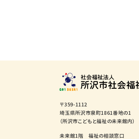
〒359-1112
埼玉県所沢市泉町1861番地の1
（所沢市こどもと福祉の未来館内）
未来館1階 福祉の相談窓口