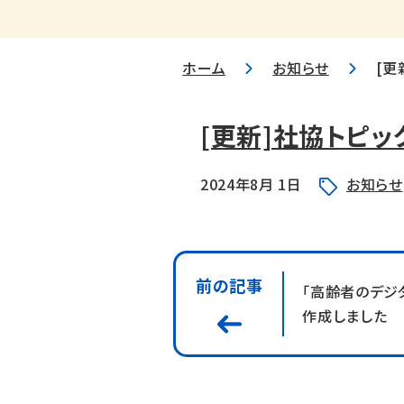
ホーム
お知らせ
[更
[更新]社協トピッ
2024年8月 1日
お知らせ
前の記事
「高齢者のデジ
作成しました