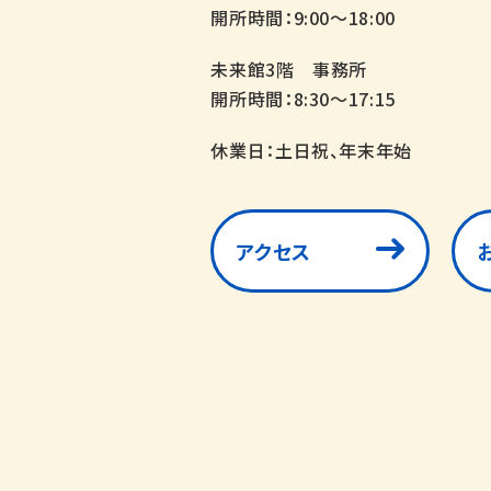
開所時間：9:00～18:00
未来館3階 事務所
開所時間：8:30～17:15
休業日：土日祝、年末年始
アクセス