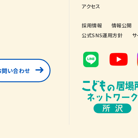
アクセス
採用情報
情報公開
公式SNS運用方針
サ
お問い合わせ