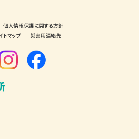
個人情報保護に関する方針
イトマップ
災害用連絡先