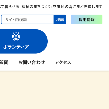
して暮らせる「福祉のまちづくり」を市民の皆さまと推進します
検索
採用情報
ボランティア
る質問
お問い合わせ
アクセス