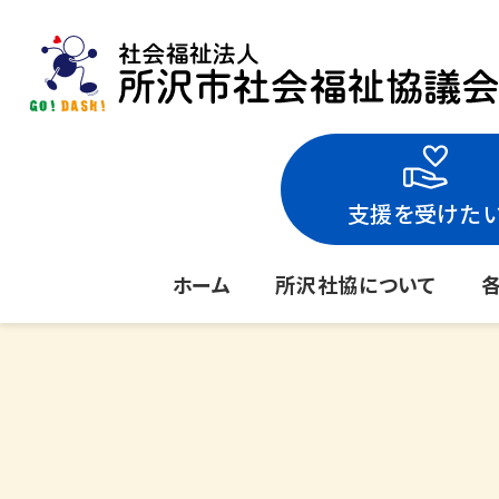
支援を受けた
ホーム
所沢社協について