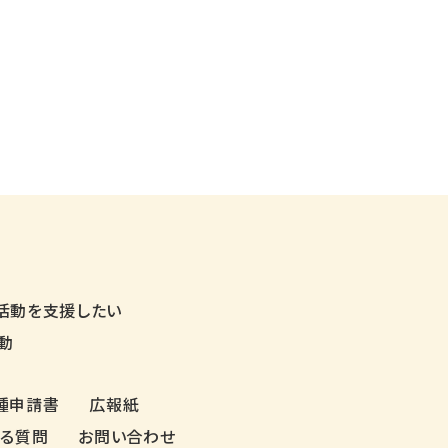
活動を支援したい
動
種申請書
広報紙
ある質問
お問い合わせ