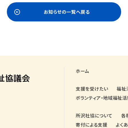
お知らせの一覧へ戻る
ホーム
支援を受けたい
福祉
ボランティア・地域福祉活
所沢社協について
各
寄付による支援
よく