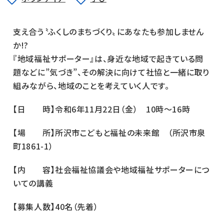
支え合う〝ふくしのまちづくり〟にあなたも参加しません
か!?
『地域福祉サポーター』は、身近な地域で起きている問
題などに”気づき”、その解決に向けて社協と一緒に取り
組みながら、地域のことを考えていく人です。
【日 時】令和6年11月22日（金） 10時～16時
【場 所】所沢市こどもと福祉の未来館 （所沢市泉
町1861-1）
【内 容】社会福祉協議会や地域福祉サポーターにつ
いての講義
【募集人数】40名（先着）