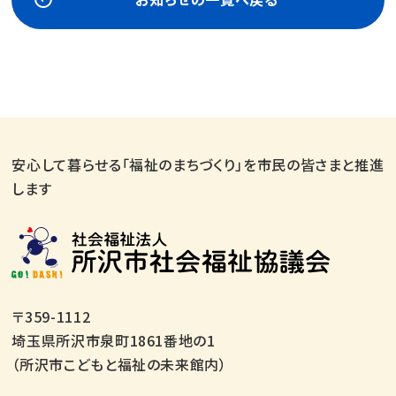
安心して暮らせる「福祉のまちづくり」を市民の皆さまと推進
します
〒359-1112
埼玉県所沢市泉町1861番地の1
（所沢市こどもと福祉の未来館内）