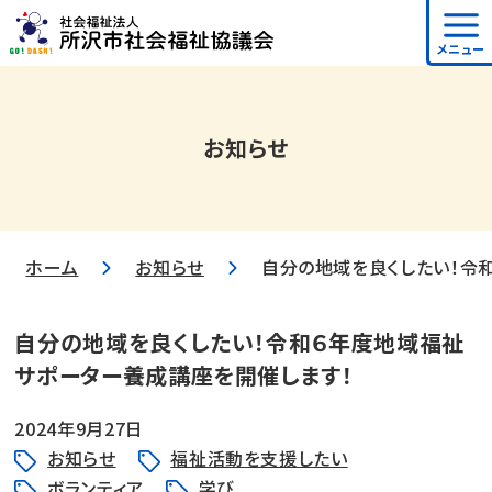
メニュー
お知らせ
ホーム
お知らせ
自分の地域を良くしたい！令
自分の地域を良くしたい！令和６年度地域福祉
サポーター養成講座を開催します！
2024年9月27日
お知らせ
福祉活動を支援したい
ボランティア
学び