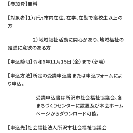
【参加費】無料
【対象者】１）所沢市内在住、在学、在勤で高校生以上の
方
２）地域福祉活動に関心があり、地域福祉の
推進に意欲のある方
【申込締切】令和6年11月15日（金）まで（必着）
【申込方法】所定の受講申込書または申込フォームによ
り申込。
受講申込書は所沢市社会福祉協議会、各
まちづくりセンターに設置及び本会ホーム
ページからダウンロード可能。
【申込先】社会福祉法人所沢市社会福祉協議会