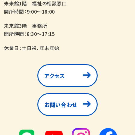
未来館1階 福祉の相談窓口
開所時間：9:00～18:00
未来館3階 事務所
開所時間：8:30～17:15
休業日：土日祝、年末年始
アクセス
お問い合わせ