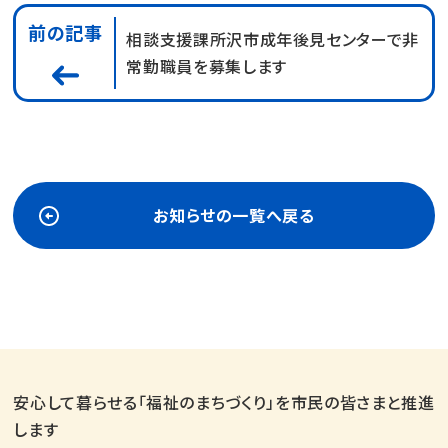
前の記事
相談支援課所沢市成年後見センターで非
常勤職員を募集します
お知らせの一覧へ戻る
安心して暮らせる「福祉のまちづくり」を市民の皆さまと推進
します