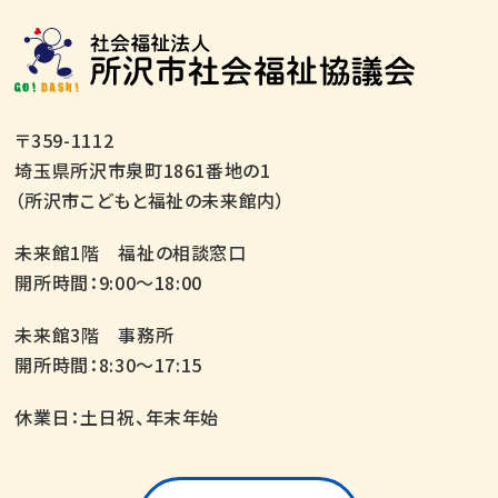
〒359-1112
埼玉県所沢市泉町1861番地の1
（所沢市こどもと福祉の未来館内）
未来館1階 福祉の相談窓口
開所時間：9:00～18:00
未来館3階 事務所
開所時間：8:30～17:15
休業日：土日祝、年末年始