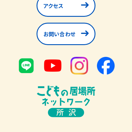
アクセス
お問い合わせ