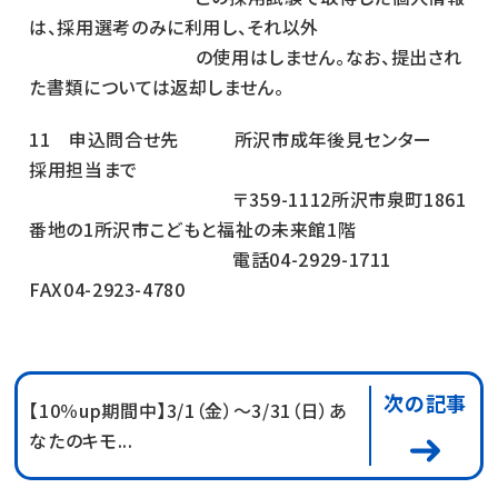
は、採用選考のみに利用し、それ以外
の使用はしません。なお、提出され
た書類については返却しません。
11 申込問合せ先 所沢市成年後見センター
採用担当まで
〒359-1112所沢市泉町1861
番地の1所沢市こどもと福祉の未来館1階
電話04-2929-1711
FAX04-2923-4780
次の記事
【10％up期間中】3/1（金）～3/31（日）あ
なたのキモ...