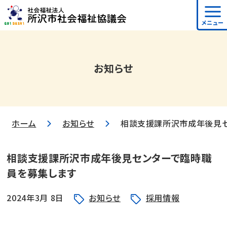
メニュー
お知らせ
ホーム
お知らせ
相談支援課所沢市成年後見セ
相談支援課所沢市成年後見センターで臨時職
員を募集します
2024年3月 8日
お知らせ
採用情報