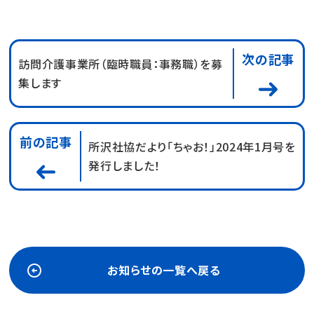
次の記事
訪問介護事業所（臨時職員：事務職）を募
集します
前の記事
所沢社協だより「ちゃお！」2024年1月号を
発行しました！
お知らせの一覧へ戻る