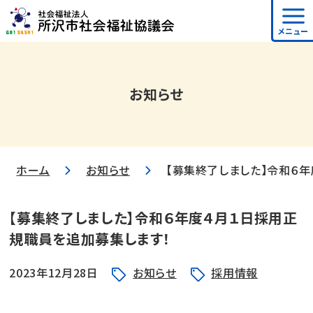
メニュー
お知らせ
ホーム
お知らせ
【募集終了しました】令和６
【募集終了しました】令和６年度４月１日採用正
規職員を追加募集します！
2023年12月28日
お知らせ
採用情報