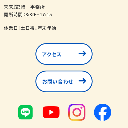
未来館3階 事務所
開所時間：8:30～17:15
休業日：土日祝、年末年始
アクセス
お問い合わせ