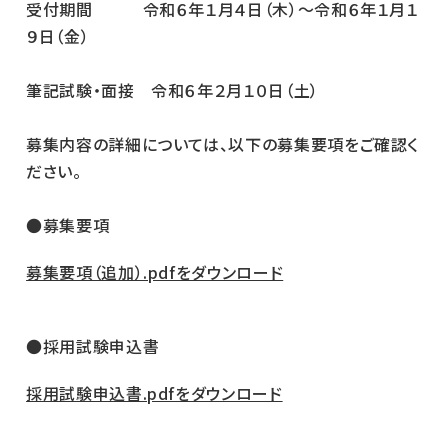
受付期間 令和６年１月４日（木）～令和６年１月１
９日（金）
筆記試験・面接 令和６年２月１０日（土）
募集内容の詳細については、以下の募集要項をご確認く
ださい。
●募集要項
募集要項（追加）.pdfをダウンロード
●採用試験申込書
採用試験申込書.pdfをダウンロード