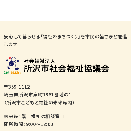
安心して暮らせる「福祉のまちづくり」を市民の皆さまと推進
します
〒359-1112
埼玉県所沢市泉町1861番地の1
（所沢市こどもと福祉の未来館内）
未来館1階 福祉の相談窓口
開所時間：9:00～18:00