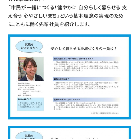
「市民が一緒につくる！健やかに 自分らしく暮らせる 支
え合う 心やさしいまち」という基本理念の実現のため
に、ともに働く先輩社員を紹介します。