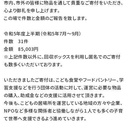
市内、市外の皆様に物品を通して貴重なご寄付をいただき、
心より御礼を申し上げます。
この場で件数と金額のご報告を致します。
令和5年度上半期（令和5年7月～9月）
件数 31件
金額 85,003円
※上記件数以外に、回収ボックスを利用し匿名でのご寄付
も数多くいただいております。
いただきましたご寄付は、こども食堂やフードパントリー、学
習支援などを行う団体の活動に対して、運営に必要な物品
の購入、助成金などの支援に活用させて頂きます。
今後も、こどもの居場所を運営している地域の方々や企業、
NPOなど多様な関係者と協働しながら１人でも多くの子育
て世帯へ支援できるよう進めていきます。