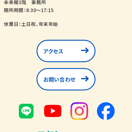
未来館3階 事務所
開所時間：8:30～17:15
休業日：土日祝、年末年始
アクセス
お問い合わせ