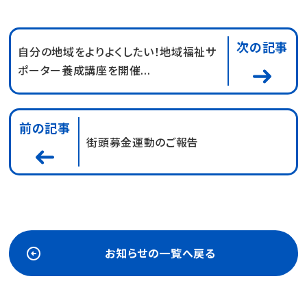
次の記事
自分の地域をよりよくしたい！地域福祉サ
ポーター養成講座を開催...
前の記事
街頭募金運動のご報告
お知らせの一覧へ戻る