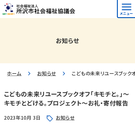
メニュー
お知らせ
ホーム
お知らせ
こどもの未来リユースブックオ
こどもの未来リユースブックオフ「キモチと。」～
キモチとどける。プロジェクト～お礼・寄付報告
2023年10月 3日
お知らせ