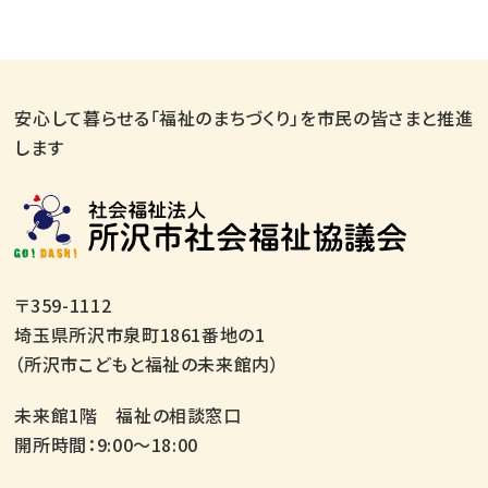
安心して暮らせる「福祉のまちづくり」を市民の皆さまと推進
します
〒359-1112
埼玉県所沢市泉町1861番地の1
（所沢市こどもと福祉の未来館内）
未来館1階 福祉の相談窓口
開所時間：9:00～18:00