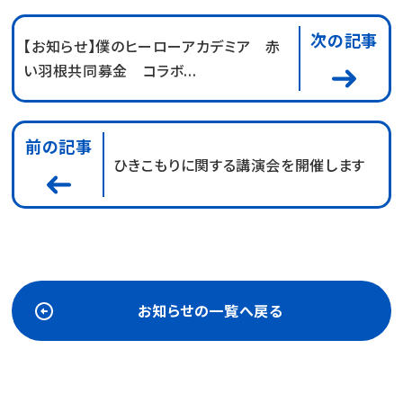
次の記事
【お知らせ】僕のヒーローアカデミア 赤
い羽根共同募金 コラボ...
前の記事
ひきこもりに関する講演会を開催します
お知らせの一覧へ戻る