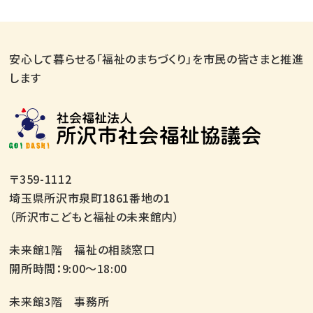
安心して暮らせる「福祉のまちづくり」を市民の皆さまと推進
します
〒359-1112
埼玉県所沢市泉町1861番地の1
（所沢市こどもと福祉の未来館内）
未来館1階 福祉の相談窓口
開所時間：9:00～18:00
未来館3階 事務所