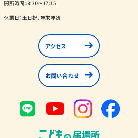
開所時間：8:30～17:15
休業日：土日祝、年末年始
アクセス
お問い合わせ