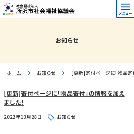
メニュー
お知らせ
ホーム
お知らせ
[更新]寄付ページに「物品寄
[更新]寄付ページに「物品寄付」の情報を加え
ました！
2022年10月28日
お知らせ