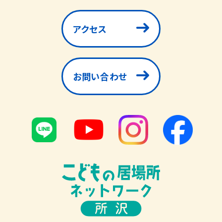
アクセス
お問い合わせ