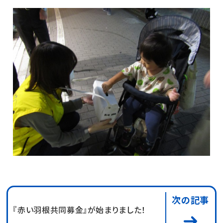
次の記事
『赤い羽根共同募金』が始まりました！