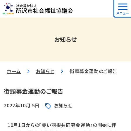
メニュー
お知らせ
ホーム
お知らせ
街頭募金運動のご報告
街頭募金運動のご報告
2022年10月 5日
お知らせ
10月1日からの『赤い羽根共同募金運動』の開始に伴