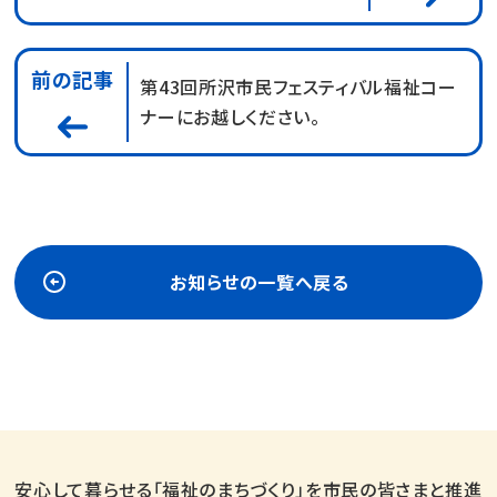
前の記事
第43回所沢市民フェスティバル福祉コー
ナーにお越しください。
お知らせの一覧へ戻る
安心して暮らせる「福祉のまちづくり」を市民の皆さまと推進