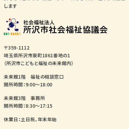
します
〒359-1112
埼玉県所沢市泉町1861番地の1
（所沢市こどもと福祉の未来館内）
未来館1階 福祉の相談窓口
開所時間：9:00～18:00
未来館3階 事務所
開所時間：8:30～17:15
休業日：土日祝、年末年始