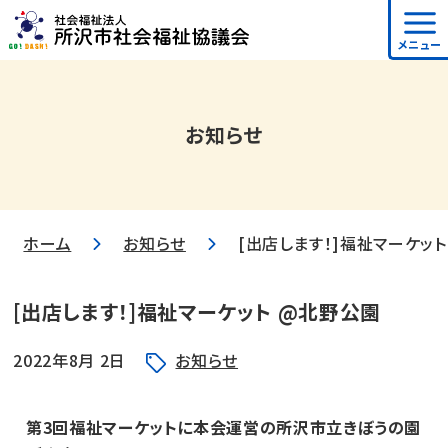
メニュー
お知らせ
ホーム
お知らせ
[出店します！]福祉マーケッ
[出店します！]福祉マーケット @北野公園
2022年8月 2日
お知らせ
第3回福祉マーケットに本会運営の所沢市立きぼうの園