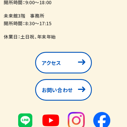
開所時間：9:00～18:00
未来館3階 事務所
開所時間：8:30～17:15
休業日：土日祝、年末年始
アクセス
お問い合わせ