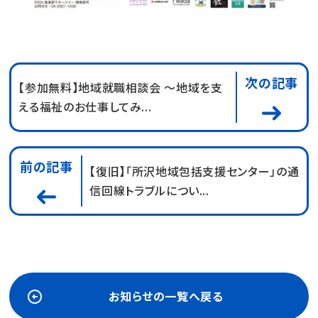
次の記事
【参加無料】地域就職相談会 ～地域を支
える福祉のお仕事してみ...
前の記事
【復旧】「所沢地域包括支援センター」の通
信回線トラブルについ...
お知らせの一覧へ戻る