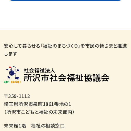
安心して暮らせる「福祉のまちづくり」を市民の皆さまと推進
します
〒359-1112
埼玉県所沢市泉町1861番地の1
（所沢市こどもと福祉の未来館内）
未来館1階 福祉の相談窓口