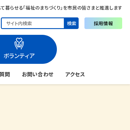
して暮らせる「福祉のまちづくり」を市民の皆さまと推進します
検索
採用情報
ボランティア
る質問
お問い合わせ
アクセス