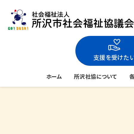
支援を受けた
ホーム
所沢社協について