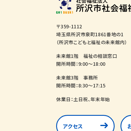
〒359-1112
埼玉県所沢市泉町1861番地の1
（所沢市こどもと福祉の未来館内）
未来館1階 福祉の相談窓口
開所時間：9:00～18:00
未来館3階 事務所
開所時間：8:30～17:15
休業日：土日祝、年末年始
アクセス