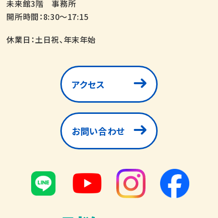
未来館3階 事務所
開所時間：8:30～17:15
休業日：土日祝、年末年始
アクセス
お問い合わせ