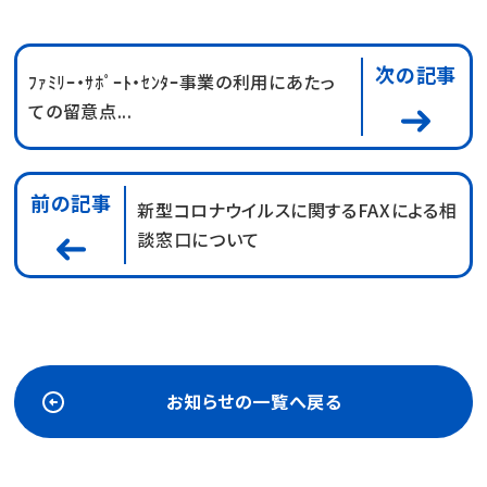
次の記事
ﾌｧﾐﾘｰ・ｻﾎﾟｰﾄ・ｾﾝﾀｰ事業の利用にあたっ
ての留意点...
前の記事
新型コロナウイルスに関するFAXによる相
談窓口について
お知らせの一覧へ戻る