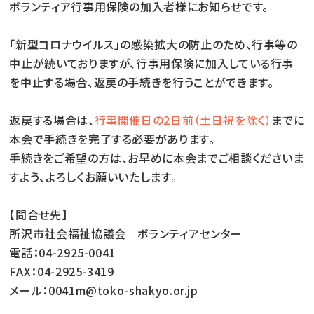
ボランティア行事用保険の加入者様にお知らせです。
「新型コロナウイルス」の感染拡大の防止のため、行事等の
中止が続いておりますが、行事用保険に加入している行事
を中止する場合、返戻の手続きを行うことができます。
返戻する場合は、
行事開催日の2日前（土日祝を除く）
までに
本会で手続きを完了する必要があります。
手続きをご希望の方は、お早めに本会までご相談くださいま
すよう、よろしくお願いいたします。
【問合せ先】
所沢市社会福祉協議会 ボランティアセンター
電話：04-2925-0041
FAX：04-2925-3419
メール：0041m@toko-shakyo.or.jp