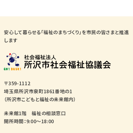
安心して暮らせる「福祉のまちづくり」を市民の皆さまと推進
します
〒359-1112
埼玉県所沢市泉町1861番地の1
（所沢市こどもと福祉の未来館内）
未来館1階 福祉の相談窓口
開所時間：9:00～18:00