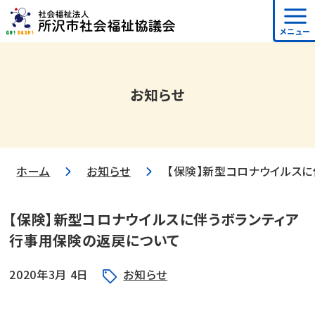
メニュー
お知らせ
ホーム
お知らせ
【保険】新型コロナウイルス
【保険】新型コロナウイルスに伴うボランティア
行事用保険の返戻について
2020年3月 4日
お知らせ