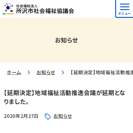
メニュー
お知らせ
ホーム
お知らせ
【延期決定】地域福祉活動推
【延期決定】地域福祉活動推進会議が延期とな
りました。
2020年2月27日
お知らせ