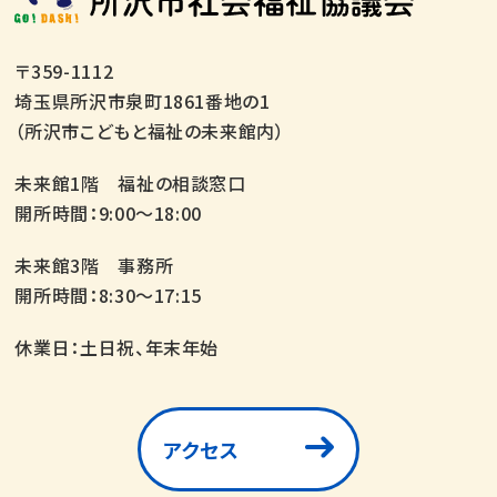
〒359-1112
埼玉県所沢市泉町1861番地の1
（所沢市こどもと福祉の未来館内）
未来館1階 福祉の相談窓口
開所時間：9:00～18:00
未来館3階 事務所
開所時間：8:30～17:15
休業日：土日祝、年末年始
アクセス