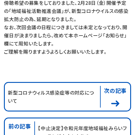
傍聴希望の募集をしておりました、2月28日（金）開催予定
の「地域福祉活動推進会議」が、新型コロナウイルスの感染
拡大防止の為、延期となりました。
なお、次回会議の日程につきましては未定となっており、開
催日が決まりましたら、改めて本ホームページ「お知らせ」
欄にて周知いたします。
ご理解を賜りますようよろしくお願いいたします。
次の記事
新型コロナウィルス感染症等の対応につ
いて
前の記事
【中止決定】令和元年度地域福祉みらいフ