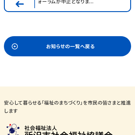
ォーラムが中止となりま...
お知らせの一覧へ戻る
安心して暮らせる「福祉のまちづくり」を市民の皆さまと推進
します