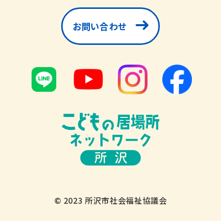
お問い合わせ
© 2023 所沢市社会福祉協議会