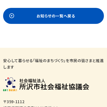
お知らせの一覧へ戻る
安心して暮らせる「福祉のまちづくり」を市民の皆さまと推進
します
〒359-1112