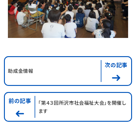
次の記事
助成金情報
前の記事
「第４３回所沢市社会福祉大会」を開催し
ます