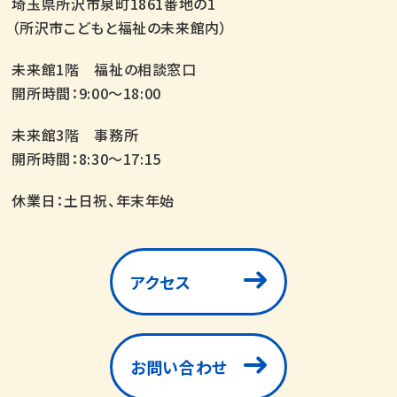
埼玉県所沢市泉町1861番地の1
（所沢市こどもと福祉の未来館内）
未来館1階 福祉の相談窓口
開所時間：9:00～18:00
未来館3階 事務所
開所時間：8:30～17:15
休業日：土日祝、年末年始
アクセス
お問い合わせ