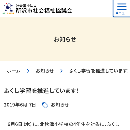
メニュー
お知らせ
ホーム
お知らせ
ふくし学習を推進しています！
ふくし学習を推進しています！
2019年6月 7日
お知らせ
6月6日（木）に、北秋津小学校の4年生を対象に、ふくし