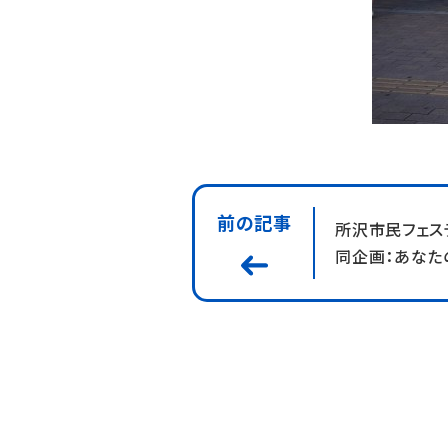
前の記事
所沢市民フェス
同企画：あなたの