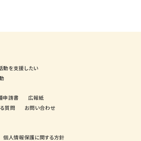
活動を支援したい
動
種申請書
広報紙
ある質問
お問い合わせ
個人情報保護に関する方針