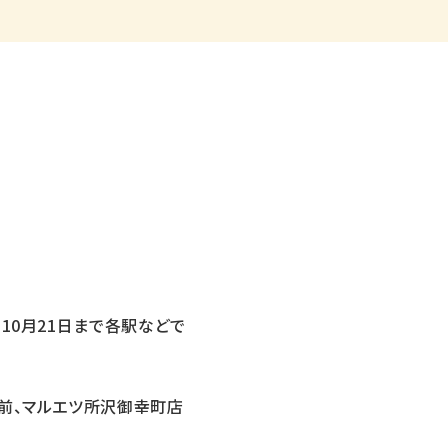
10月21日まで各駅などで
前、マルエツ所沢御幸町店