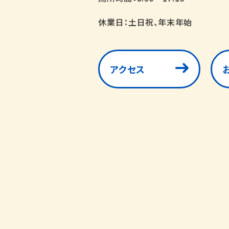
休業日：土日祝、年末年始
アクセス