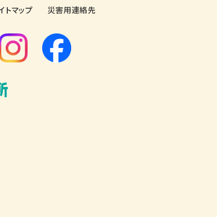
イトマップ
災害用連絡先