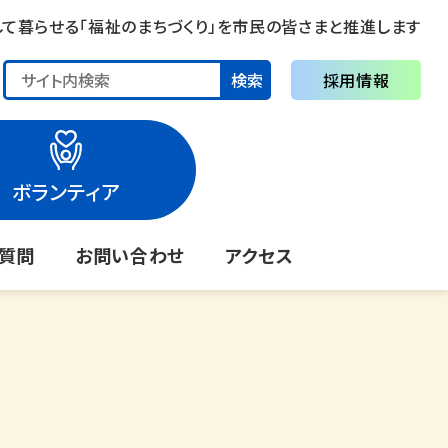
して暮らせる「福祉のまちづくり」を市民の皆さまと推進します
検索
採用情報
ボランティア
る質問
お問い合わせ
アクセス