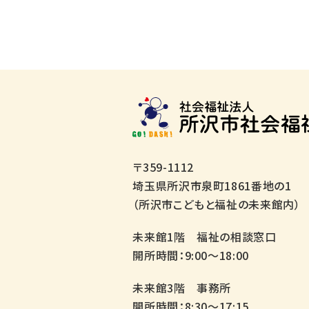
〒359-1112
埼玉県所沢市泉町1861番地の1
（所沢市こどもと福祉の未来館内）
未来館1階 福祉の相談窓口
開所時間：9:00～18:00
未来館3階 事務所
開所時間：8:30～17:15