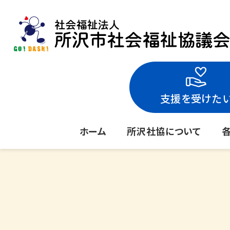
支援を受けた
ホーム
所沢社協について