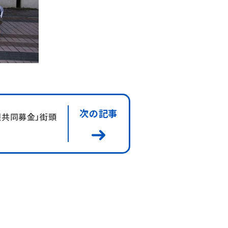
次の記事
根共同募金」街頭