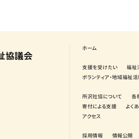
ホーム
支援を受けたい
福祉
ボランティア・地域福祉活
所沢社協について
各
寄付による支援
よく
アクセス
採用情報
情報公開