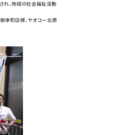
入され、地域の社会福祉活動
沢御幸町店様、ヤオコー北原