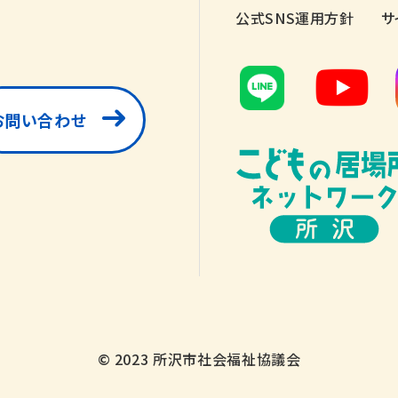
公式SNS運用方針
サ
お問い合わせ
© 2023 所沢市社会福祉協議会