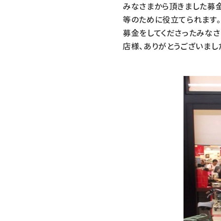
みなさまから頂きました募金
等のために役立てられます。
募金をしてくださったみなさ
店様、ありがとうございまし