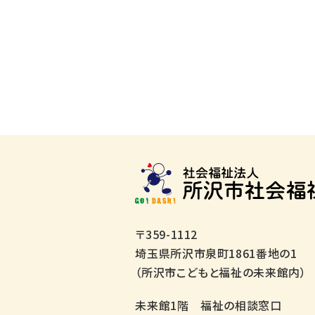
〒359-1112
埼玉県所沢市泉町1861番地の1
（所沢市こどもと福祉の未来館内）
未来館1階 福祉の相談窓口