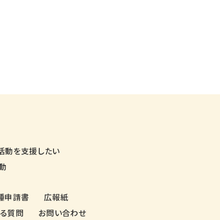
活動を支援したい
動
種申請書
広報紙
ある質問
お問い合わせ