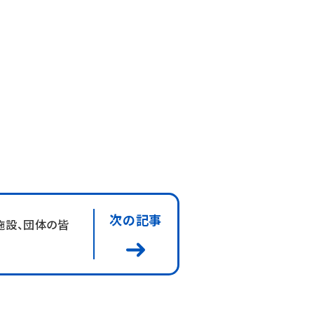
次の記事
施設、団体の皆