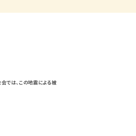
金会では、この地震による被