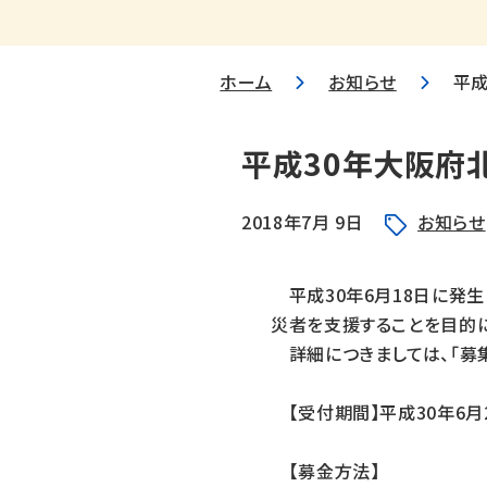
ホーム
お知らせ
平
平成30年大阪府
2018年7月 9日
お知らせ
平成30年6月18日に発
災者を支援することを目的
詳細につきましては、「募集
【受付期間】平成30年6月2
【募金方法】