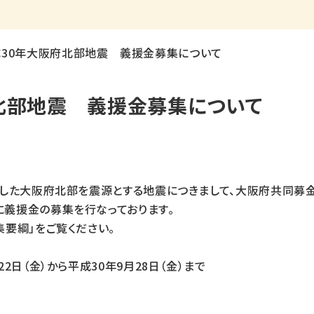
成30年大阪府北部地震 義援金募集について
北部地震 義援金募集について
生した大阪府北部を震源とする地震につきまして、大阪府共同募
に義援金の募集を行なっております。
要綱」をご覧ください。
2日（金）から平成30年9月28日（金）まで