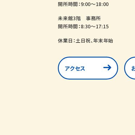
開所時間：9:00～18:00
未来館3階 事務所
開所時間：8:30～17:15
休業日：土日祝、年末年始
アクセス