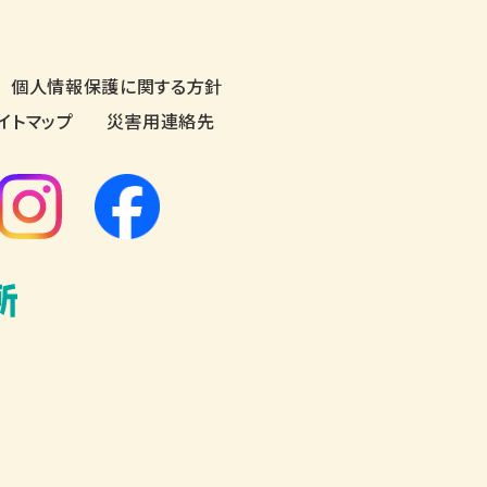
個人情報保護に関する方針
イトマップ
災害用連絡先