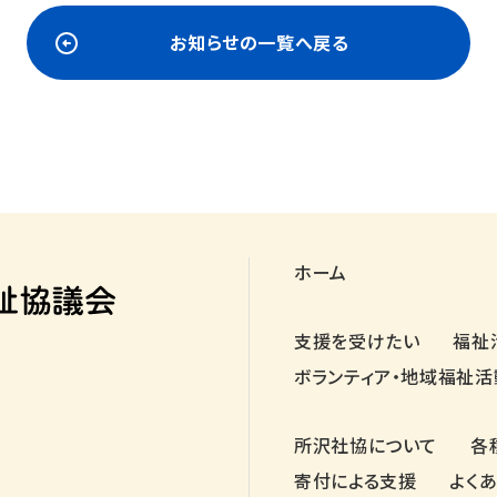
お知らせの一覧へ戻る
ホーム
支援を受けたい
福祉
ボランティア・地域福祉活
所沢社協について
各
寄付による支援
よく