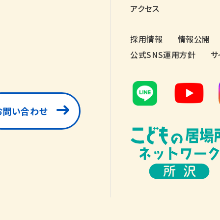
アクセス
採用情報
情報公開
公式SNS運用方針
サ
お問い合わせ