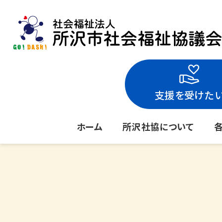
支援を受けた
ホーム
所沢社協について