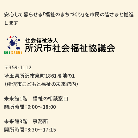
安心して暮らせる「福祉のまちづくり」を市民の皆さまと推進
します
〒359-1112
埼玉県所沢市泉町1861番地の1
（所沢市こどもと福祉の未来館内）
未来館1階 福祉の相談窓口
開所時間：9:00～18:00
未来館3階 事務所
開所時間：8:30～17:15