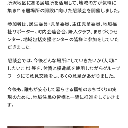
所沢地区にある居場所を活用して、地域の方が気軽に
集まれる居場所の開設に向けた懇談会を開催しました。
参加者は、民生委員・児童委員、主任児童委員、地域福
祉サポーター、
町内会連合会、
婦人クラブ、まちづくりセ
ンター、地域包括支援センターの皆様に参加をしていた
だきました。
懇談会では、今後どんな場所にしていきたいか（大切に
したいこと）等を、付箋と模造紙を使用しながらグループ
ワークにて意見交換をし、多くの意見があがりました。
今後も、誰もが安心して暮らせる福祉のまちづくりの実
現のために、地域住民の皆様と一緒に推進をしていきま
す。