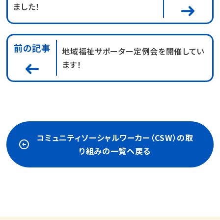
ました！
前の記事
地域福祉サポーター定例会を開催してい
ます！
コミュニティソーシャルワーカー（CSW）の取
り組みの一覧へ戻る