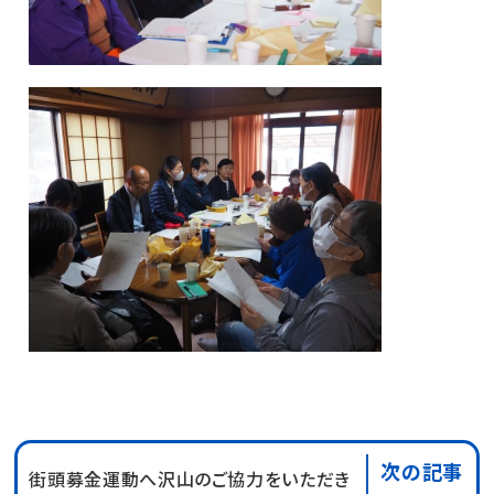
次の記事
街頭募金運動へ沢山のご協力をいただき