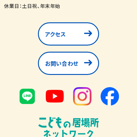
休業日：土日祝、年末年始
アクセス
お問い合わせ