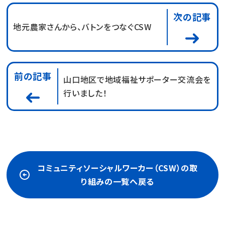
次の記事
地元農家さんから、バトンをつなぐCSW
前の記事
山口地区で地域福祉サポーター交流会を
行いました！
コミュニティソーシャルワーカー（CSW）の取
り組みの一覧へ戻る