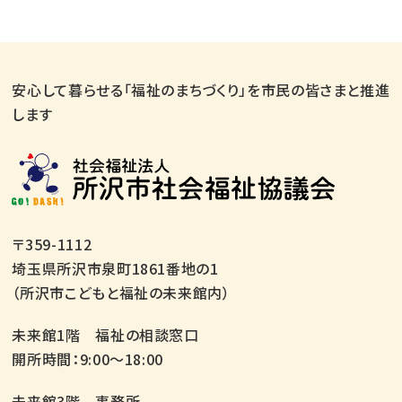
安心して暮らせる「福祉のまちづくり」を市民の皆さまと推進
します
〒359-1112
埼玉県所沢市泉町1861番地の1
（所沢市こどもと福祉の未来館内）
未来館1階 福祉の相談窓口
開所時間：9:00～18:00
未来館3階 事務所