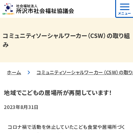
メニュー
コミュニティソーシャルワーカー（CSW）の取り組
み
ホーム
コミュニティソーシャルワーカー（CSW）の取
地域でこどもの居場所が再開しています！
2023年8月31日
コロナ禍で活動を休止していたこども食堂や居場所づく