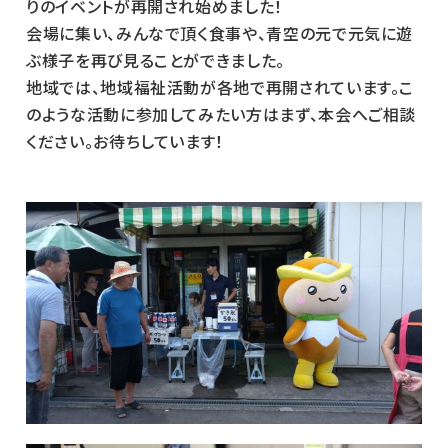
りのイベントが再開され始めました！
会場に集い、みんなで頂く食事や、青空の元で元気に遊
ぶ様子を再び見ることができました。
地域では、地域福祉活動が各地で再開されています。こ
のような活動に参加してみたい方はまず、本会へご相談
ください。お待ちしています！