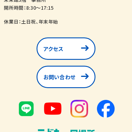
開所時間：8:30～17:15
休業日：土日祝、年末年始
アクセス
お問い合わせ