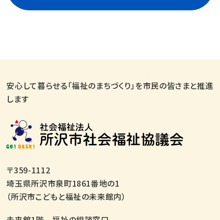
安心して暮らせる「福祉のまちづくり」を市民の皆さまと推進
します
〒359-1112
埼玉県所沢市泉町1861番地の1
（所沢市こどもと福祉の未来館内）
未来館1階 福祉の相談窓口