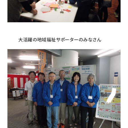
大活躍の地域福祉サポーターのみなさん