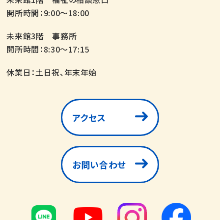
開所時間：9:00～18:00
未来館3階 事務所
開所時間：8:30～17:15
休業日：土日祝、年末年始
アクセス
お問い合わせ