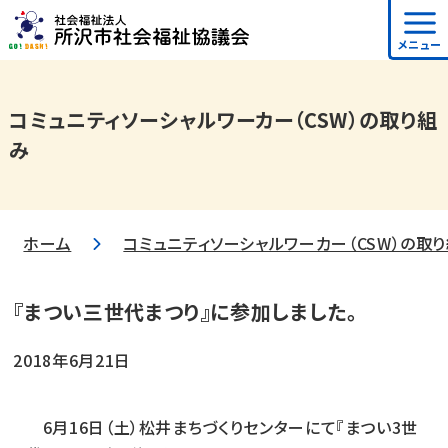
メニュー
コミュニティソーシャルワーカー（CSW）の取り組
み
ホーム
コミュニティソーシャルワーカー（CSW）の取
『まつい三世代まつり』に参加しました。
2018年6月21日
6月16日（土）松井まちづくりセンターにて『まつい3世