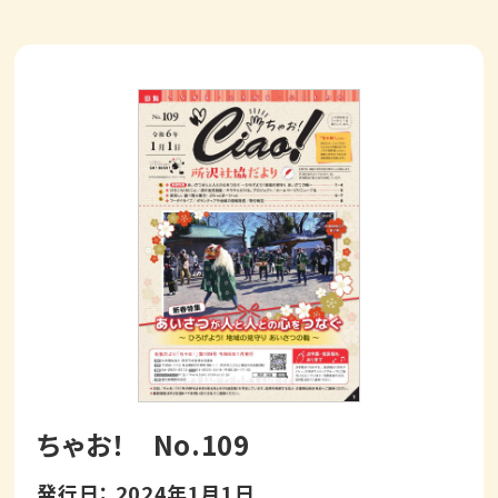
ちゃお！ No.109
発行日： 2024年1月1日