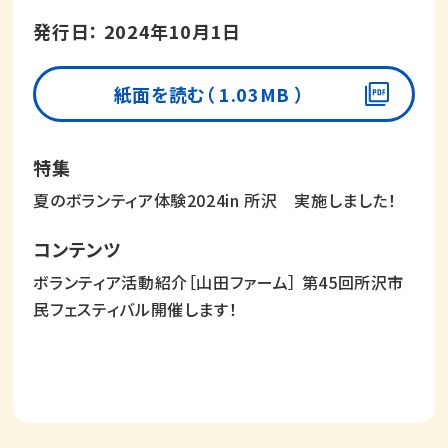
発行日： 2024年10月1日
紙面を読む（ 1.03MB ）
夏のボランティア体験2024in 所沢 実施しました！
ボランティア活動紹介［山田ファーム］ 第45回所沢市
民フェスティバル開催します！