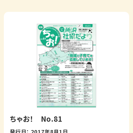
ちゃお！ No.81
発行日： 2017年8月1日