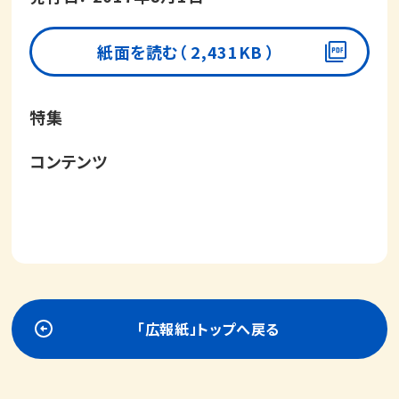
紙面を読む（ 2,431KB ）
「広報紙」トップへ戻る