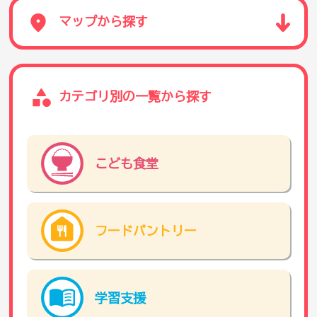
マップから探す
カテゴリ別の一覧から探す
こども食堂
フードパントリー
学習支援