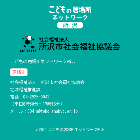
こどもの居場所ネットワーク所沢
連絡先
社会福祉法人 所沢市社会福祉協議会
地域福祉推進課
電話：
04-2925-0041
（平日8時30分～17時15分）
メール：
0041m@toko-shakyo.or.jp
© 2025 こどもの居場所ネットワーク所沢