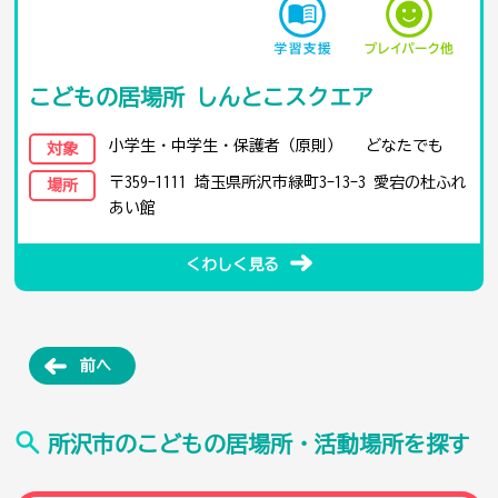
こどもの居場所 しんとこスクエア
小学生・中学生・保護者（原則） どなたでも
対象
〒359-1111 埼玉県所沢市緑町3-13-3 愛宕の杜ふれ
場所
あい館
くわしく見る
前へ
所沢市のこどもの居場所・活動場所を探す