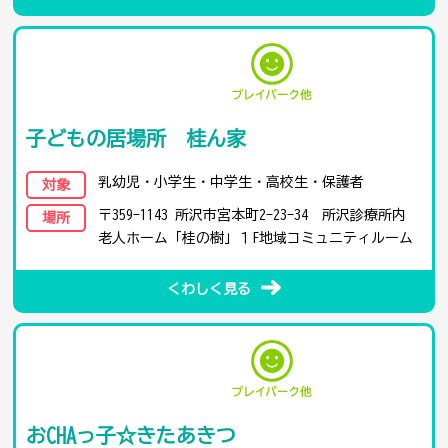
子どもの居場所 桂ん家
乳幼児・小学生・中学生・高校生・保護者
対象
〒359-1143 所沢市宮本町2-23-34 所沢診療所内
場所
老人ホーム「桂の樹」１F地域コミュニティルーム
くわしく見る
おCHAっ子☆きたあきつ