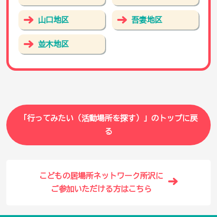
山口地区
吾妻地区
並木地区
「行ってみたい（活動場所を探す）」の
トップに戻
る
こどもの居場所ネットワーク所沢に
ご参加いただける方はこちら