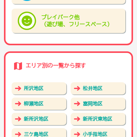
プレイパーク他
（遊び場、フリースペース）
エリア別の一覧から探す
所沢地区
松井地区
柳瀬地区
富岡地区
新所沢地区
新所沢東地区
三ケ島地区
小手指地区