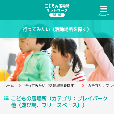
メニュー
行ってみたい（活動場所を探す）
ホーム
行ってみたい（活動場所を探す）
カテゴリ：プレ
こどもの居場所（カテゴリ：プレイパーク
他（遊び場、フリースペース））