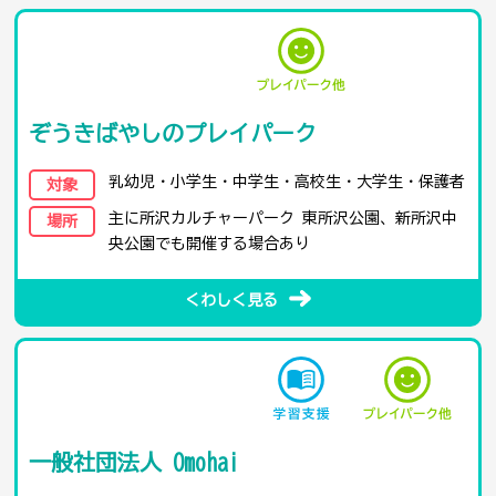
ぞうきばやしのプレイパーク
乳幼児・小学生・中学生・高校生・大学生・保護者
対象
主に所沢カルチャーパーク 東所沢公園、新所沢中
場所
央公園でも開催する場合あり
くわしく見る
一般社団法人 Omohai