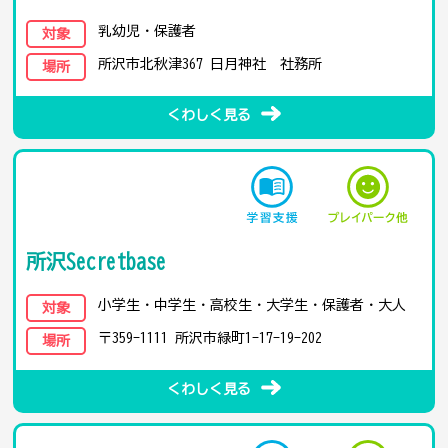
乳幼児・保護者
対象
所沢市北秋津367 日月神社 社務所
場所
くわしく見る
所沢Secretbase
小学生・中学生・高校生・大学生・保護者・大人
対象
〒359-1111 所沢市緑町1-17-19-202
場所
くわしく見る