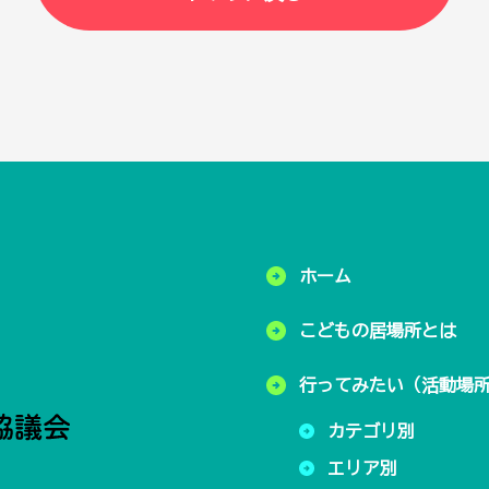
ホーム
こどもの居場所とは
行ってみたい（活動場
カテゴリ別
エリア別