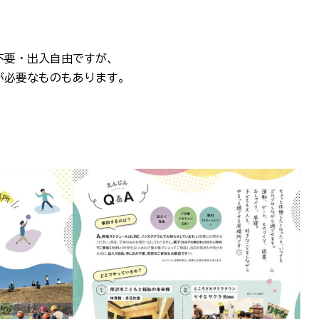
不要・出入自由ですが、
が必要なものもあります。