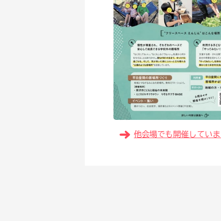
他会場でも開催しています