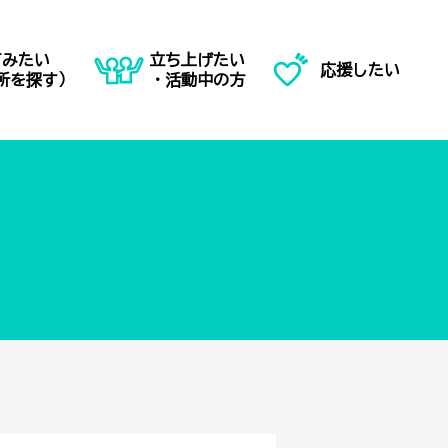
てみたい
立ち上げたい
応援したい
所を探す）
・活動中の方